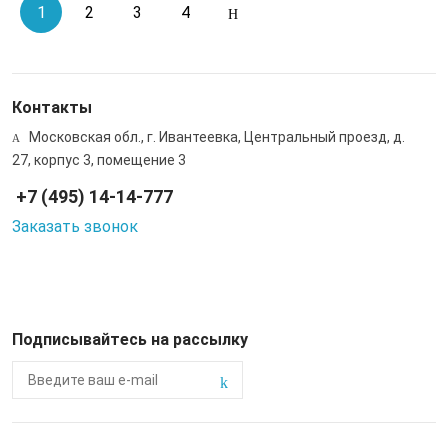
1
2
3
4
Контакты
Московская обл., г. Ивантеевка, Центральный проезд, д.
27, корпус 3, помещение 3
+7 (495) 14-14-777
Заказать звонок
Подписывайтесь на рассылку