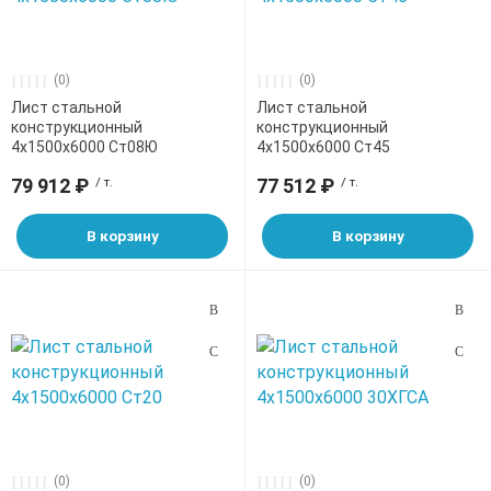
(0)
(0)
Лист стальной
Лист стальной
конструкционный
конструкционный
4х1500х6000 Ст08Ю
4х1500х6000 Ст45
79 912 ₽
/ т.
77 512 ₽
/ т.
В корзину
В корзину
(0)
(0)