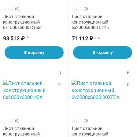
(0)
(0)
Лист стальной
Лист стальной
конструкционный
конструкционный
6х1500х6000 Ст65Г
6х2000х6000 Ст45
93 512 ₽
/ т.
71 112 ₽
/ т.
В корзину
В корзину
(0)
(0)
Лист стальной
Лист стальной
конструкционный
конструкционный