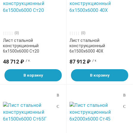
(0)
(0)
Лист стальной
Лист стальной
конструкционный
конструкционный
6х1500х6000 Ст20
6х1500х6000 40Х
48 712 ₽
/ т.
87 912 ₽
/ т.
В корзину
В корзину