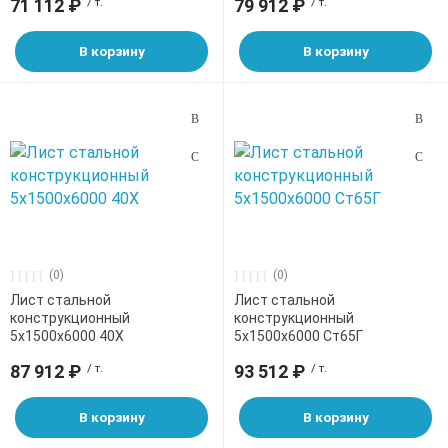
71 112 ₽
/ т.
79 912 ₽
/ т.
В корзину
В корзину
(0)
(0)
Лист стальной
Лист стальной
конструкционный
конструкционный
5х1500х6000 40Х
5х1500х6000 Ст65Г
87 912 ₽
/ т.
93 512 ₽
/ т.
В корзину
В корзину