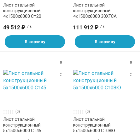
Лист стальной
Лист стальной
конструкционный
конструкционный
4х1500х6000 Ст20
4х1500х6000 30ХГСА
49 512 ₽
/ т.
111 912 ₽
/ т.
В корзину
В корзину
(0)
(0)
Лист стальной
Лист стальной
конструкционный
конструкционный
5х1500х6000 Ст45
5х1500х6000 Ст08Ю