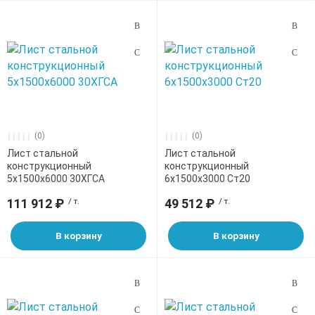
(0)
(0)
Лист стальной
Лист стальной
конструкционный
конструкционный
5х1500х6000 30ХГСА
6х1500х3000 Ст20
111 912 ₽
/ т.
49 512 ₽
/ т.
В корзину
В корзину