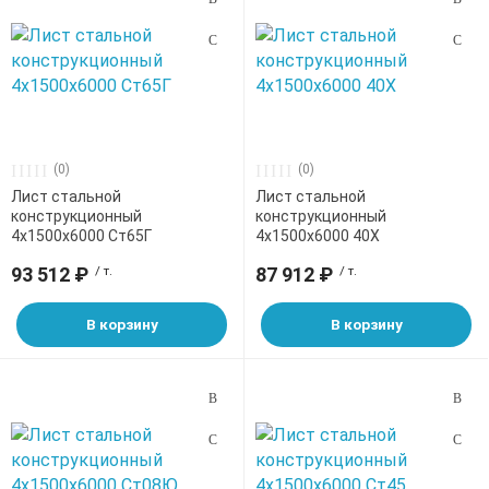
(0)
(0)
Лист стальной
Лист стальной
конструкционный
конструкционный
4х1500х6000 Ст65Г
4х1500х6000 40Х
93 512 ₽
/ т.
87 912 ₽
/ т.
В корзину
В корзину