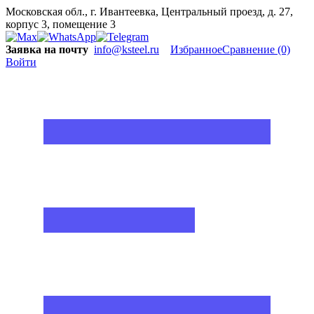
Московская обл., г. Ивантеевка, Центральный проезд, д. 27,
корпус 3, помещение 3
Заявка на почту
info@ksteel.ru
Избранное
Сравнение
(0)
Войти