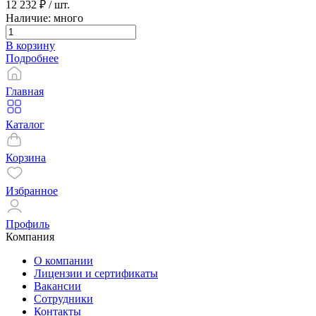
12 232 ₽
/ шт.
Наличие: много
В корзину
Подробнее
Главная
Каталог
Корзина
Избранное
Профиль
Компания
О компании
Лицензии и сертификаты
Вакансии
Сотрудники
Контакты