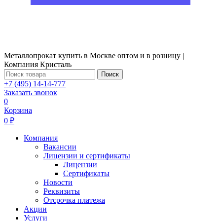
Металлопрокат купить в Москве оптом и в розницу |
Компания Кристаль
Поиск
+7 (495) 14-14-777
Заказать звонок
0
Корзина
0 ₽
Компания
Вакансии
Лицензии и сертификаты
Лицензии
Сертификаты
Новости
Реквизиты
Отсрочка платежа
Акции
Услуги