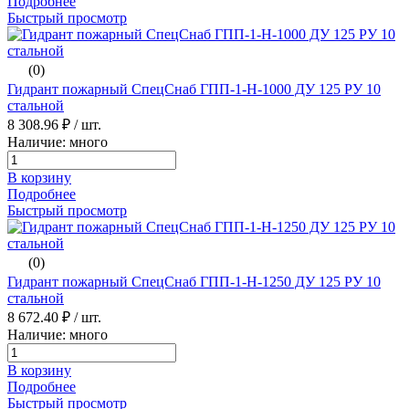
Подробнее
Быстрый просмотр
(0)
Гидрант пожарный СпецСнаб ГПП-1-H-1000 ДУ 125 РУ 10
стальной
8 308.96 ₽
/ шт.
Наличие: много
В корзину
Подробнее
Быстрый просмотр
(0)
Гидрант пожарный СпецСнаб ГПП-1-H-1250 ДУ 125 РУ 10
стальной
8 672.40 ₽
/ шт.
Наличие: много
В корзину
Подробнее
Быстрый просмотр