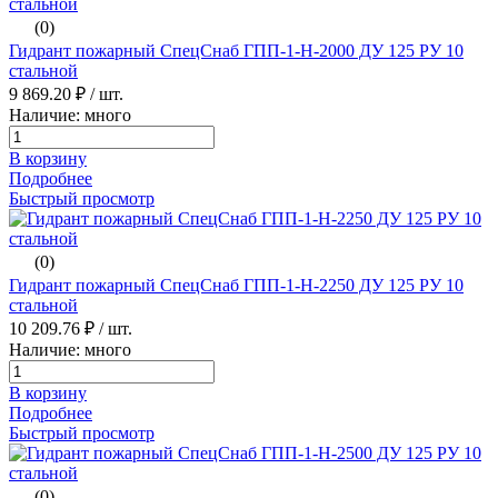
(0)
Гидрант пожарный СпецСнаб ГПП-1-H-2000 ДУ 125 РУ 10
стальной
9 869.20 ₽
/ шт.
Наличие: много
В корзину
Подробнее
Быстрый просмотр
(0)
Гидрант пожарный СпецСнаб ГПП-1-H-2250 ДУ 125 РУ 10
стальной
10 209.76 ₽
/ шт.
Наличие: много
В корзину
Подробнее
Быстрый просмотр
(0)