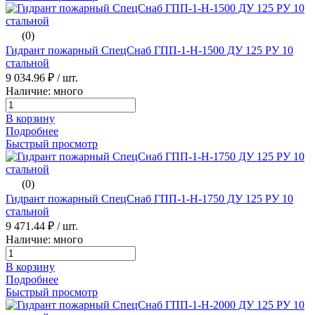
(0)
Гидрант пожарный СпецСнаб ГПП-1-H-1500 ДУ 125 РУ 10
стальной
9 034.96 ₽
/ шт.
Наличие: много
В корзину
Подробнее
Быстрый просмотр
(0)
Гидрант пожарный СпецСнаб ГПП-1-H-1750 ДУ 125 РУ 10
стальной
9 471.44 ₽
/ шт.
Наличие: много
В корзину
Подробнее
Быстрый просмотр