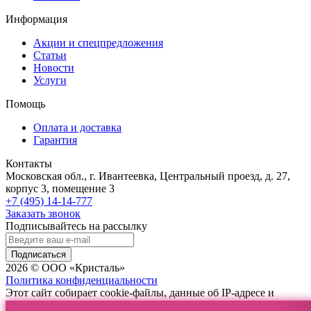
Информация
Акции и спецпредложения
Статьи
Новости
Услуги
Помощь
Оплата и доставка
Гарантия
Контакты
Московская обл., г. Ивантеевка, Центральный проезд, д. 27,
корпус 3, помещение 3
+7 (495) 14-14-777
Заказать звонок
Подписывайтесь на рассылку
Подписаться
2026 © ООО «Кристаль»
Политика конфиденциальности
Этот сайт собирает cookie-файлы, данные об IP-адресе и
местоположении пользователей. Дальнейшее использование