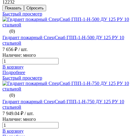
12232
Быстрый просмотр
(0)
Гидрант пожарный СпецСнаб ГПП-1-H-500 ДУ 125 РУ 10
стальной
7 656 ₽
/ шт.
Наличие: много
В корзину
Подробнее
Быстрый просмотр
(0)
Гидрант пожарный СпецСнаб ГПП-1-H-750 ДУ 125 РУ 10
стальной
7 949.04 ₽
/ шт.
Наличие: много
В корзину