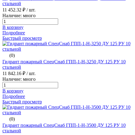
стальной
11 452.32 ₽
/ шт.
Наличие: много
В корзину
Подробнее
Быстрый просмотр
(0)
Гидрант пожарный СпецСнаб ГПП-1-H-3250 ДУ 125 РУ 10
стальной
11 842.16 ₽
/ шт.
Наличие: много
В корзину
Подробнее
Быстрый просмотр
(0)
Гидрант пожарный СпецСнаб ГПП-1-H-3500 ДУ 125 РУ 10
стальной