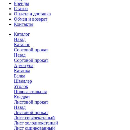
Бренды
Статьи
Оплата и доставка
Обмен и возврат
Контакты
Каталог
Назад
Каталог
Сортовой прокат
Назад
Сортовой прокат
Арматура
Катанка
Балка
Швеллер
Уголок
Полоса стальная
Квадрат
Листовой прокат
Назад
Листовой прокат
Лист горячекатаный
Лист холоднокатаный
Лист оцинкованный