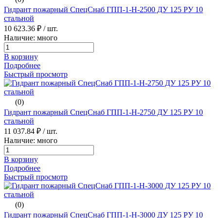
Гидрант пожарный СпецСнаб ГПП-1-H-2500 ДУ 125 РУ 10
стальной
10 623.36 ₽
/ шт.
Наличие: много
В корзину
Подробнее
Быстрый просмотр
(0)
Гидрант пожарный СпецСнаб ГПП-1-H-2750 ДУ 125 РУ 10
стальной
11 037.84 ₽
/ шт.
Наличие: много
В корзину
Подробнее
Быстрый просмотр
(0)
Гидрант пожарный СпецСнаб ГПП-1-H-3000 ДУ 125 РУ 10