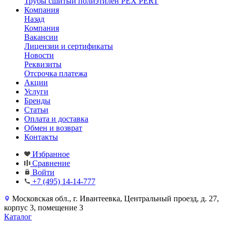
Трубы сшитый полиэтилен PEX PERT
Компания
Назад
Компания
Вакансии
Лицензии и сертификаты
Новости
Реквизиты
Отсрочка платежа
Акции
Услуги
Бренды
Статьи
Оплата и доставка
Обмен и возврат
Контакты
Избранное
Сравнение
Войти
+7 (495) 14-14-777
Московская обл., г. Ивантеевка, Центральный проезд, д. 27,
корпус 3, помещение 3
Каталог