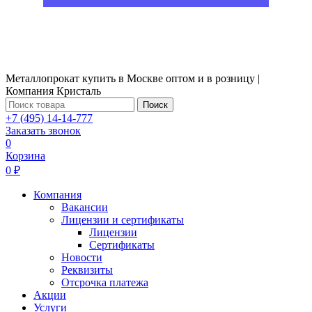
Металлопрокат купить в Москве оптом и в розницу |
Компания Кристаль
Поиск
+7 (495) 14-14-777
Заказать звонок
0
Корзина
0 ₽
Компания
Вакансии
Лицензии и сертификаты
Лицензии
Сертификаты
Новости
Реквизиты
Отсрочка платежа
Акции
Услуги