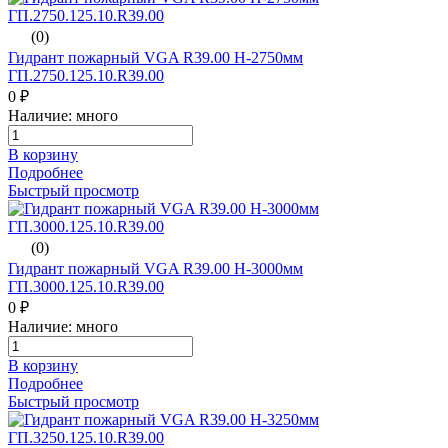
(0)
Гидрант пожарный VGA R39.00 H-2750мм
ГП.2750.125.10.R39.00
0 ₽
Наличие: много
В корзину
Подробнее
Быстрый просмотр
(0)
Гидрант пожарный VGA R39.00 H-3000мм
ГП.3000.125.10.R39.00
0 ₽
Наличие: много
В корзину
Подробнее
Быстрый просмотр