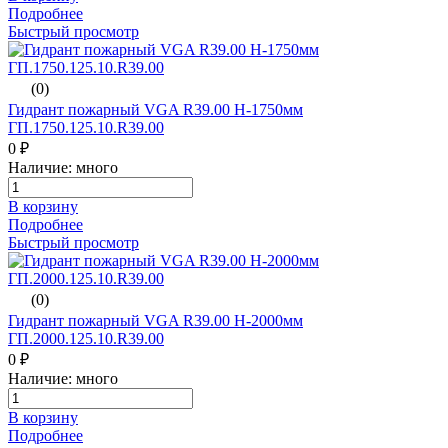
Подробнее
Быстрый просмотр
(0)
Гидрант пожарный VGA R39.00 H-1750мм
ГП.1750.125.10.R39.00
0 ₽
Наличие: много
В корзину
Подробнее
Быстрый просмотр
(0)
Гидрант пожарный VGA R39.00 H-2000мм
ГП.2000.125.10.R39.00
0 ₽
Наличие: много
В корзину
Подробнее