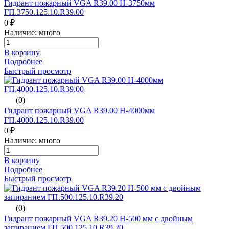
Гидрант пожарный VGA R39.00 H-3750мм
ГП.3750.125.10.R39.00
0 ₽
Наличие: много
В корзину
Подробнее
Быстрый просмотр
(0)
Гидрант пожарный VGA R39.00 H-4000мм
ГП.4000.125.10.R39.00
0 ₽
Наличие: много
В корзину
Подробнее
Быстрый просмотр
(0)
Гидрант пожарный VGA R39.20 H-500 мм с двойным
запиранием ГП.500.125.10.R39.20