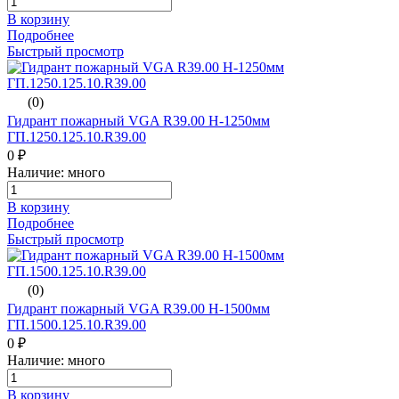
В корзину
Подробнее
Быстрый просмотр
(0)
Гидрант пожарный VGA R39.00 H-1250мм
ГП.1250.125.10.R39.00
0 ₽
Наличие: много
В корзину
Подробнее
Быстрый просмотр
(0)
Гидрант пожарный VGA R39.00 H-1500мм
ГП.1500.125.10.R39.00
0 ₽
Наличие: много
В корзину