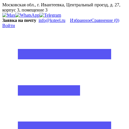
Московская обл., г. Ивантеевка, Центральный проезд, д. 27,
корпус 3, помещение 3
Заявка на почту
info@ksteel.ru
Избранное
Сравнение
(0)
Войти