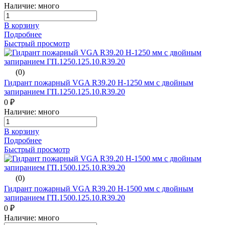
Наличие: много
В корзину
Подробнее
Быстрый просмотр
(0)
Гидрант пожарный VGA R39.20 H-1250 мм с двойным
запиранием ГП.1250.125.10.R39.20
0 ₽
Наличие: много
В корзину
Подробнее
Быстрый просмотр
(0)
Гидрант пожарный VGA R39.20 H-1500 мм с двойным
запиранием ГП.1500.125.10.R39.20
0 ₽
Наличие: много