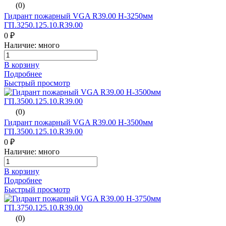
(0)
Гидрант пожарный VGA R39.00 H-3250мм
ГП.3250.125.10.R39.00
0 ₽
Наличие: много
В корзину
Подробнее
Быстрый просмотр
(0)
Гидрант пожарный VGA R39.00 H-3500мм
ГП.3500.125.10.R39.00
0 ₽
Наличие: много
В корзину
Подробнее
Быстрый просмотр
(0)