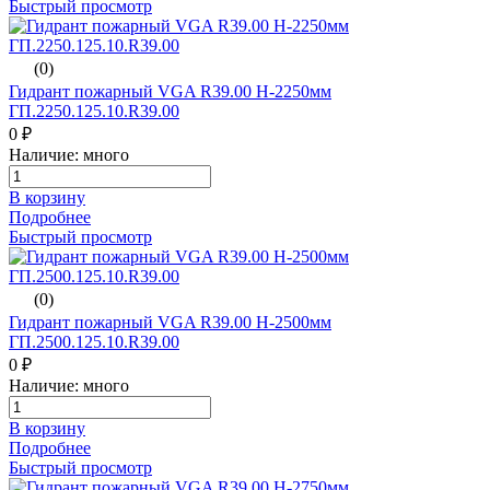
Быстрый просмотр
(0)
Гидрант пожарный VGA R39.00 H-2250мм
ГП.2250.125.10.R39.00
0 ₽
Наличие: много
В корзину
Подробнее
Быстрый просмотр
(0)
Гидрант пожарный VGA R39.00 H-2500мм
ГП.2500.125.10.R39.00
0 ₽
Наличие: много
В корзину
Подробнее
Быстрый просмотр