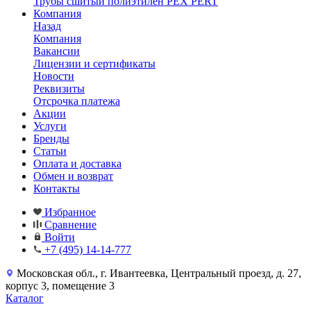
Трубы сшитый полиэтилен PEX PERT
Компания
Назад
Компания
Вакансии
Лицензии и сертификаты
Новости
Реквизиты
Отсрочка платежа
Акции
Услуги
Бренды
Статьи
Оплата и доставка
Обмен и возврат
Контакты
Избранное
Сравнение
Войти
+7 (495) 14-14-777
Московская обл., г. Ивантеевка, Центральный проезд, д. 27,
корпус 3, помещение 3
Каталог