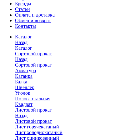
Бренды
Статьи
Оплата и доставка
Обмен и возврат
Контакты
Каталог
Назад
Каталог
Сортовой прокат
Назад
Сортовой прокат
Арматура
Катанка
Балка
Швеллер
Уголок
Полоса стальная
Квадрат
Листовой прокат
Назад
Листовой прокат
Лист горячекатаный
Лист холоднокатаный
Лист оцинкованный