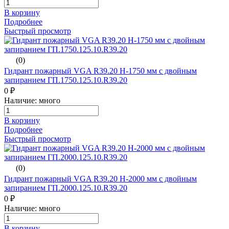
В корзину
Подробнее
Быстрый просмотр
(0)
Гидрант пожарный VGA R39.20 H-1750 мм с двойным
запиранием ГП.1750.125.10.R39.20
0 ₽
Наличие: много
В корзину
Подробнее
Быстрый просмотр
(0)
Гидрант пожарный VGA R39.20 H-2000 мм с двойным
запиранием ГП.2000.125.10.R39.20
0 ₽
Наличие: много
В корзину