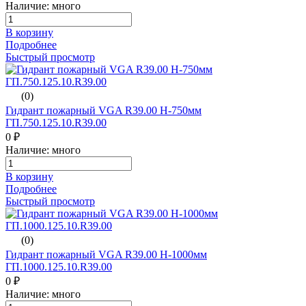
Наличие: много
В корзину
Подробнее
Быстрый просмотр
(0)
Гидрант пожарный VGA R39.00 H-750мм
ГП.750.125.10.R39.00
0 ₽
Наличие: много
В корзину
Подробнее
Быстрый просмотр
(0)
Гидрант пожарный VGA R39.00 H-1000мм
ГП.1000.125.10.R39.00
0 ₽
Наличие: много