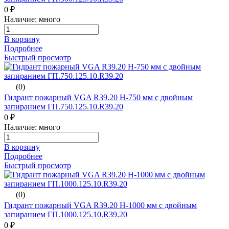
0 ₽
Наличие: много
В корзину
Подробнее
Быстрый просмотр
(0)
Гидрант пожарный VGA R39.20 H-750 мм с двойным
запиранием ГП.750.125.10.R39.20
0 ₽
Наличие: много
В корзину
Подробнее
Быстрый просмотр
(0)
Гидрант пожарный VGA R39.20 H-1000 мм с двойным
запиранием ГП.1000.125.10.R39.20
0 ₽