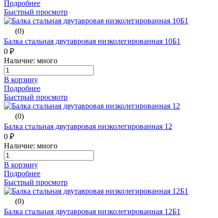
Подробнее
Быстрый просмотр
(0)
Балка стальная двутавровая низколегированная 10Б1
0 ₽
Наличие: много
В корзину
Подробнее
Быстрый просмотр
(0)
Балка стальная двутавровая низколегированная 12
0 ₽
Наличие: много
В корзину
Подробнее
Быстрый просмотр
(0)
Балка стальная двутавровая низколегированная 12Б1