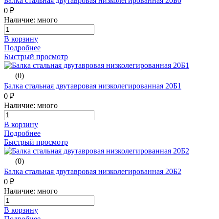
Балка стальная двутавровая низколегированная 20Б0
0 ₽
Наличие: много
В корзину
Подробнее
Быстрый просмотр
(0)
Балка стальная двутавровая низколегированная 20Б1
0 ₽
Наличие: много
В корзину
Подробнее
Быстрый просмотр
(0)
Балка стальная двутавровая низколегированная 20Б2
0 ₽
Наличие: много
В корзину
Подробнее