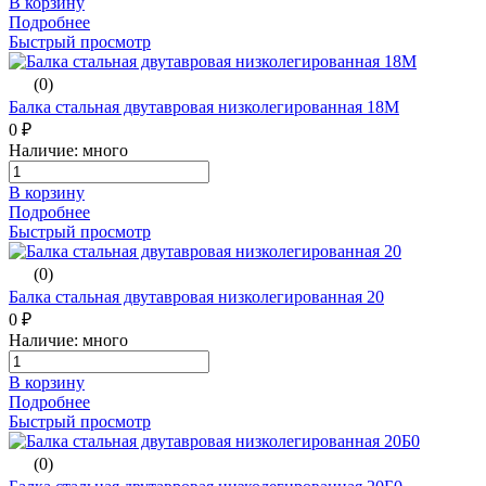
В корзину
Подробнее
Быстрый просмотр
(0)
Балка стальная двутавровая низколегированная 18М
0 ₽
Наличие: много
В корзину
Подробнее
Быстрый просмотр
(0)
Балка стальная двутавровая низколегированная 20
0 ₽
Наличие: много
В корзину
Подробнее
Быстрый просмотр
(0)