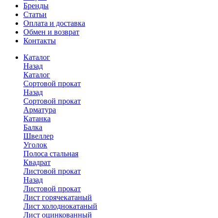
Бренды
Статьи
Оплата и доставка
Обмен и возврат
Контакты
Каталог
Назад
Каталог
Сортовой прокат
Назад
Сортовой прокат
Арматура
Катанка
Балка
Швеллер
Уголок
Полоса стальная
Квадрат
Листовой прокат
Назад
Листовой прокат
Лист горячекатаный
Лист холоднокатаный
Лист оцинкованный