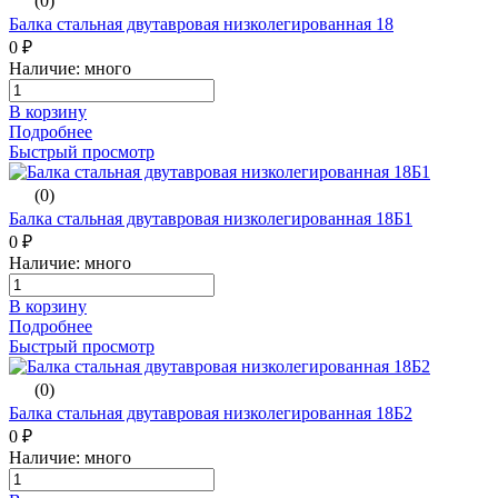
(0)
Балка стальная двутавровая низколегированная 18
0 ₽
Наличие: много
В корзину
Подробнее
Быстрый просмотр
(0)
Балка стальная двутавровая низколегированная 18Б1
0 ₽
Наличие: много
В корзину
Подробнее
Быстрый просмотр
(0)
Балка стальная двутавровая низколегированная 18Б2
0 ₽
Наличие: много