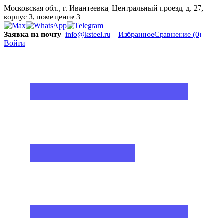
Московская обл., г. Ивантеевка, Центральный проезд, д. 27,
корпус 3, помещение 3
Заявка на почту
info@ksteel.ru
Избранное
Сравнение
(0)
Войти