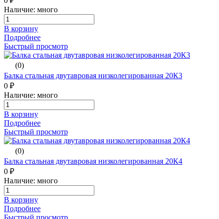
0 ₽
Наличие: много
В корзину
Подробнее
Быстрый просмотр
(0)
Балка стальная двутавровая низколегированная 20К3
0 ₽
Наличие: много
В корзину
Подробнее
Быстрый просмотр
(0)
Балка стальная двутавровая низколегированная 20К4
0 ₽
Наличие: много
В корзину
Подробнее
Быстрый просмотр