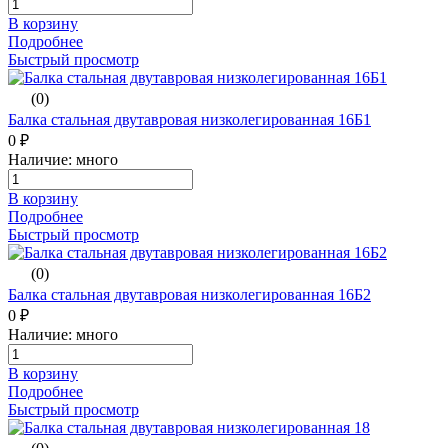
В корзину
Подробнее
Быстрый просмотр
(0)
Балка стальная двутавровая низколегированная 16Б1
0 ₽
Наличие: много
В корзину
Подробнее
Быстрый просмотр
(0)
Балка стальная двутавровая низколегированная 16Б2
0 ₽
Наличие: много
В корзину
Подробнее
Быстрый просмотр