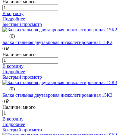
Наличие: много
В корзину
Подробнее
Быстрый просмотр
(0)
Балка стальная двутавровая низколегированная 15К2
0 ₽
Наличие: много
В корзину
Подробнее
Быстрый просмотр
(0)
Балка стальная двутавровая низколегированная 15К3
0 ₽
Наличие: много
В корзину
Подробнее
Быстрый просмотр