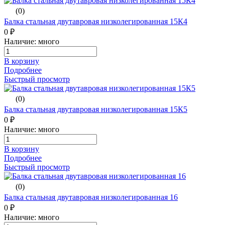
(0)
Балка стальная двутавровая низколегированная 15К4
0 ₽
Наличие: много
В корзину
Подробнее
Быстрый просмотр
(0)
Балка стальная двутавровая низколегированная 15К5
0 ₽
Наличие: много
В корзину
Подробнее
Быстрый просмотр
(0)
Балка стальная двутавровая низколегированная 16
0 ₽
Наличие: много