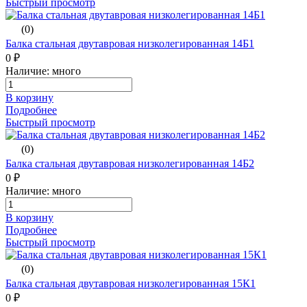
Быстрый просмотр
(0)
Балка стальная двутавровая низколегированная 14Б1
0 ₽
Наличие: много
В корзину
Подробнее
Быстрый просмотр
(0)
Балка стальная двутавровая низколегированная 14Б2
0 ₽
Наличие: много
В корзину
Подробнее
Быстрый просмотр
(0)
Балка стальная двутавровая низколегированная 15К1
0 ₽