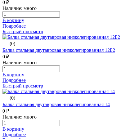
0 ₽
Наличие: много
В корзину
Подробнее
Быстрый просмотр
(0)
Балка стальная двутавровая низколегированная 12Б2
0 ₽
Наличие: много
В корзину
Подробнее
Быстрый просмотр
(0)
Балка стальная двутавровая низколегированная 14
0 ₽
Наличие: много
В корзину
Подробнее