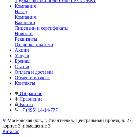
Трубы сшитый полиэтилен PEX PERT
Компания
Назад
Компания
Вакансии
Лицензии и сертификаты
Новости
Реквизиты
Отсрочка платежа
Акции
Услуги
Бренды
Статьи
Оплата и доставка
Обмен и возврат
Контакты
Избранное
Сравнение
Войти
+7 (495) 14-14-777
Московская обл., г. Ивантеевка, Центральный проезд, д. 27,
корпус 3, помещение 3
Каталог