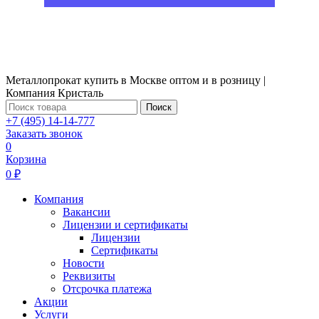
Металлопрокат купить в Москве оптом и в розницу |
Компания Кристаль
Поиск
+7 (495) 14-14-777
Заказать звонок
0
Корзина
0 ₽
Компания
Вакансии
Лицензии и сертификаты
Лицензии
Сертификаты
Новости
Реквизиты
Отсрочка платежа
Акции
Услуги