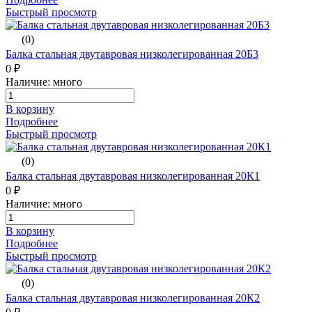
Быстрый просмотр
(0)
Балка стальная двутавровая низколегированная 20Б3
0 ₽
Наличие: много
В корзину
Подробнее
Быстрый просмотр
(0)
Балка стальная двутавровая низколегированная 20К1
0 ₽
Наличие: много
В корзину
Подробнее
Быстрый просмотр
(0)
Балка стальная двутавровая низколегированная 20К2