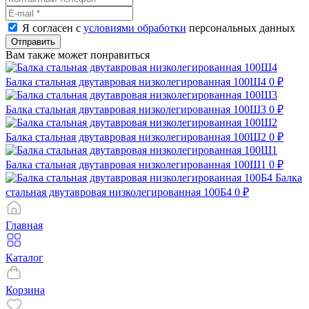
Я согласен с
условиями обработки
персональных данных
Отправить
Вам также может понравиться
Балка стальная двутавровая низколегированная 100Ш4
0 ₽
Балка стальная двутавровая низколегированная 100Ш3
0 ₽
Балка стальная двутавровая низколегированная 100Ш2
0 ₽
Балка стальная двутавровая низколегированная 100Ш1
0 ₽
Балка
стальная двутавровая низколегированная 100Б4
0 ₽
Главная
Каталог
Корзина