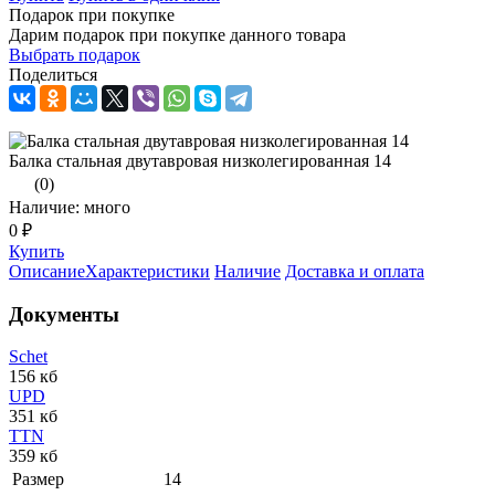
Подарок при покупке
Дарим подарок при покупке данного товара
Выбрать подарок
Поделиться
Балка стальная двутавровая низколегированная 14
(0)
Наличие: много
0 ₽
Купить
Описание
Характеристики
Наличие
Доставка и оплата
Документы
Schet
156 кб
UPD
351 кб
TTN
359 кб
Размер
14