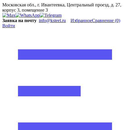
Московская обл., г. Ивантеевка, Центральный проезд, д. 27,
корпус 3, помещение 3
Заявка на почту
info@ksteel.ru
Избранное
Сравнение
(0)
Войти