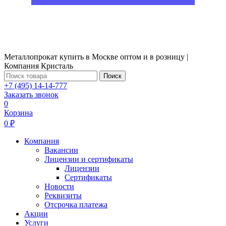
Металлопрокат купить в Москве оптом и в розницу |
Компания Кристаль
Поиск
+7 (495) 14-14-777
Заказать звонок
0
Корзина
0 ₽
Компания
Вакансии
Лицензии и сертификаты
Лицензии
Сертификаты
Новости
Реквизиты
Отсрочка платежа
Акции
Услуги