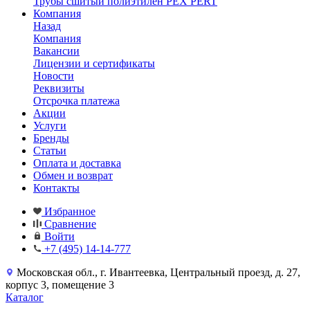
Трубы сшитый полиэтилен PEX PERT
Компания
Назад
Компания
Вакансии
Лицензии и сертификаты
Новости
Реквизиты
Отсрочка платежа
Акции
Услуги
Бренды
Статьи
Оплата и доставка
Обмен и возврат
Контакты
Избранное
Сравнение
Войти
+7 (495) 14-14-777
Московская обл., г. Ивантеевка, Центральный проезд, д. 27,
корпус 3, помещение 3
Каталог