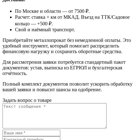
По Москве и области — от 7500 ₽.
Расчет: ставка + км от МКАД. Въезд на ТТК/Садовое
кольцо — +500 ₽.
Свой и наёмный транспорт.
Приобретайте металлопрокат без немедленной оплаты. Это
удобный инструмент, который помогает распределить
финансовую нагрузку и сохранить оборотные средства.
Для рассмотрения заявки потребуется стандартный пакет
документов: устав, выписка из ЕГРЮЛ и бухгалтерская
отчётность.
Полный комплект документов позволит ускорить обработку
вашей заявки и повысит шансы на одобрение.
Задать вопрос о товаре