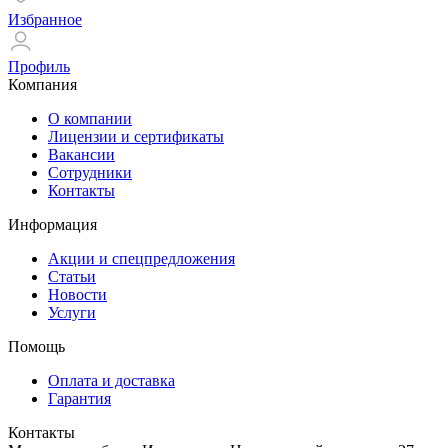
Избранное
Профиль
Компания
О компании
Лицензии и сертификаты
Вакансии
Сотрудники
Контакты
Информация
Акции и спецпредложения
Статьи
Новости
Услуги
Помощь
Оплата и доставка
Гарантия
Контакты