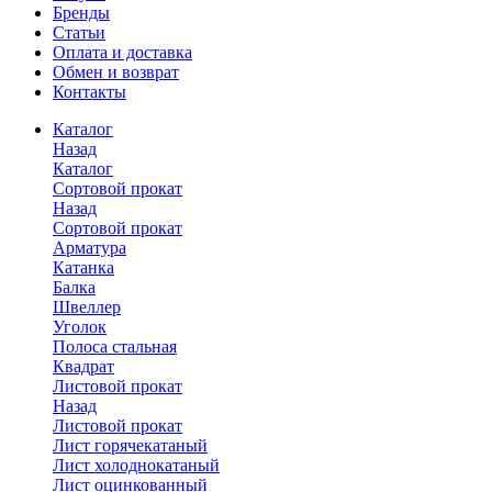
Бренды
Статьи
Оплата и доставка
Обмен и возврат
Контакты
Каталог
Назад
Каталог
Сортовой прокат
Назад
Сортовой прокат
Арматура
Катанка
Балка
Швеллер
Уголок
Полоса стальная
Квадрат
Листовой прокат
Назад
Листовой прокат
Лист горячекатаный
Лист холоднокатаный
Лист оцинкованный