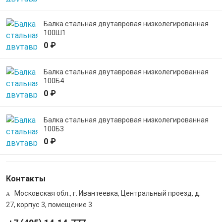
Балка стальная двутавровая низколегированная
100Ш1
0 ₽
Балка стальная двутавровая низколегированная
100Б4
0 ₽
Балка стальная двутавровая низколегированная
100Б3
0 ₽
Контакты
Московская обл., г. Ивантеевка, Центральный проезд, д.
27, корпус 3, помещение 3