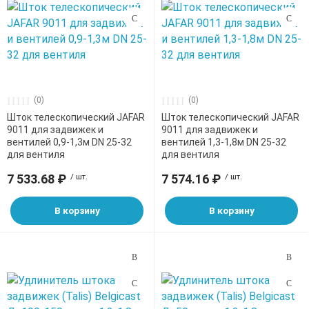
(0)
(0)
Шток телескопический JAFAR
Шток телескопический JAFAR
9011 для задвижек и
9011 для задвижек и
вентилей 0,9-1,3м DN 25-32
вентилей 1,3-1,8м DN 25-32
для вентиля
для вентиля
7 533.68 ₽
/ шт.
7 574.16 ₽
/ шт.
В корзину
В корзину