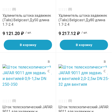
(0)
(0)
Удлинитель штока задвижек
Удлинитель штока задвижек
(Talis) Belgicast Ду50 длина
(Talis) Belgicast Ду80 длина
1.7-2.4
1.7-2.4
9 121.20 ₽
/ шт.
9 217.12 ₽
/ шт.
В корзину
В корзину
(0)
(0)
Шток телескопический JAFAR
Шток телескопический JAFAR
9011 для задвижек и
9011 для задвижек и