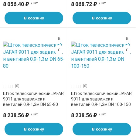
8 056.40 ₽
/ шт.
8 068.72 ₽
/ шт.
В корзину
В корзину
(0)
(0)
Шток телескопический JAFAR
Шток телескопический JAFAR
9011 для задвижек и
9011 для задвижек и
вентилей 0,9-1,3м DN 65-80
вентилей 0,9-1,3м DN 100-150
8 238.56 ₽
/ шт.
8 238.56 ₽
/ шт.
В корзину
В корзину