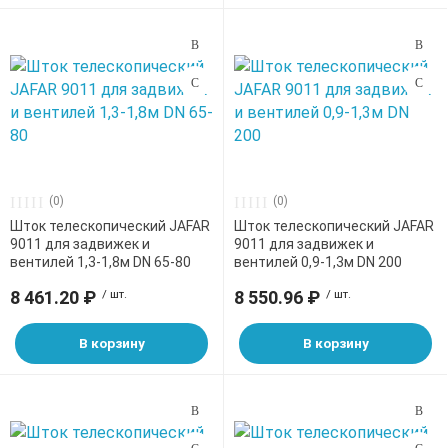
(0)
(0)
Шток телескопический JAFAR
Шток телескопический JAFAR
9011 для задвижек и
9011 для задвижек и
вентилей 1,3-1,8м DN 65-80
вентилей 0,9-1,3м DN 200
8 461.20 ₽
/ шт.
8 550.96 ₽
/ шт.
В корзину
В корзину