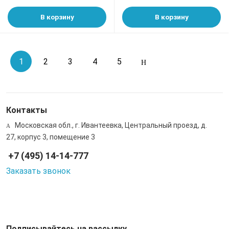
В корзину
В корзину
1
2
3
4
5
Контакты
Московская обл., г. Ивантеевка, Центральный проезд, д.
27, корпус 3, помещение 3
+7 (495) 14-14-777
Заказать звонок
Подписывайтесь на рассылку