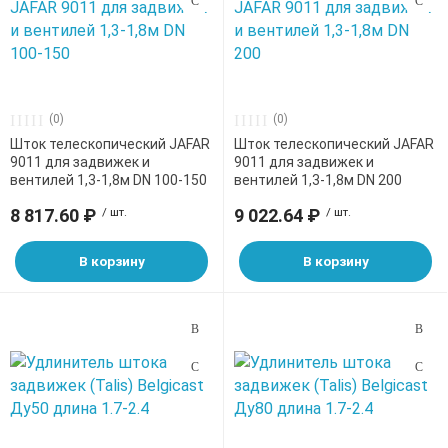
(0)
(0)
Шток телескопический JAFAR
Шток телескопический JAFAR
9011 для задвижек и
9011 для задвижек и
вентилей 1,3-1,8м DN 100-150
вентилей 1,3-1,8м DN 200
8 817.60 ₽
/ шт.
9 022.64 ₽
/ шт.
В корзину
В корзину