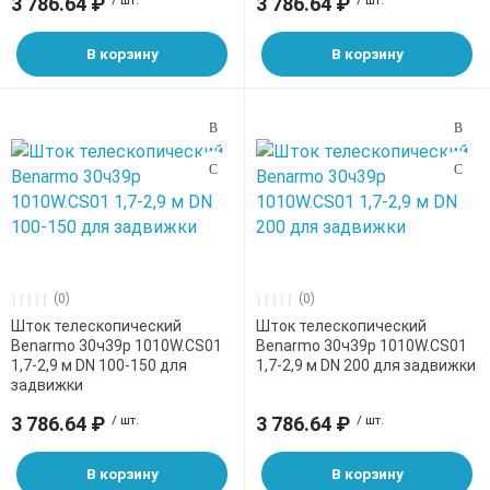
3 786.64 ₽
/ шт.
3 786.64 ₽
/ шт.
В корзину
В корзину
(0)
(0)
Шток телескопический
Шток телескопический
Benarmo 30ч39р 1010W.CS01
Benarmo 30ч39р 1010W.CS01
1,7-2,9 м DN 100-150 для
1,7-2,9 м DN 200 для задвижки
задвижки
3 786.64 ₽
/ шт.
3 786.64 ₽
/ шт.
В корзину
В корзину