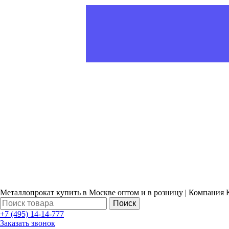
Металлопрокат купить в Москве оптом и в розницу | Компания 
Поиск
+7 (495) 14-14-777
Заказать звонок