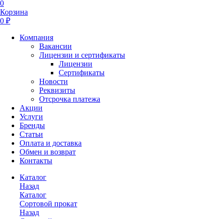
0
Корзина
0 ₽
Компания
Вакансии
Лицензии и сертификаты
Лицензии
Сертификаты
Новости
Реквизиты
Отсрочка платежа
Акции
Услуги
Бренды
Статьи
Оплата и доставка
Обмен и возврат
Контакты
Каталог
Назад
Каталог
Сортовой прокат
Назад