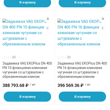
В корзину
В корзину
(0)
(0)
Задвижка VAG EKOPlus DN 400
Задвижка VAG EKOPlus DN 400
PN 10 фланцевая клиновая
PN 16 фланцевая клиновая
чугунная со штурвалом с
чугунная со штурвалом с
обрезиненным клином
обрезиненным клином
388 793.68 ₽
/ шт.
396 569.36 ₽
/ шт.
В корзину
В корзину