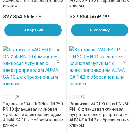
AUMA SA 10.2 с обрезиненным
AUMA SA 10.2 с обрезиненным
клином
клином
327 854.56 ₽
/ шт.
327 854.56 ₽
/ шт.
В корзину
В корзину
(0)
(0)
Задвижка VAG EKOPlus DN 250
Задвижка VAG EKOPlus DN 250
PN 10 фланцевая клиновая
PN 16 фланцевая клиновая
чугунная с электроприводом
чугунная с электроприводом
AUMA SA 10.2 с обрезиненным
AUMA SA 14.2 с обрезиненным
клином
клином