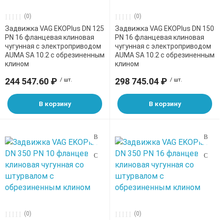
(0)
(0)
Задвижка VAG EKOPlus DN 125
Задвижка VAG EKOPlus DN 150
PN 16 фланцевая клиновая
PN 16 фланцевая клиновая
чугунная с электроприводом
чугунная с электроприводом
AUMA SA 10.2 с обрезиненным
AUMA SA 10.2 с обрезиненным
клином
клином
244 547.60 ₽
/ шт.
298 745.04 ₽
/ шт.
В корзину
В корзину
(0)
(0)