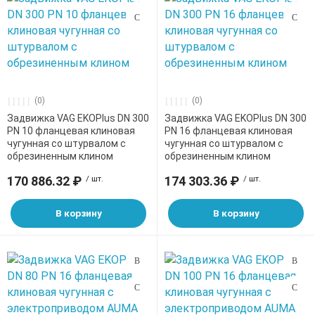
(0)
(0)
Задвижка VAG EKOPlus DN 300
Задвижка VAG EKOPlus DN 300
PN 10 фланцевая клиновая
PN 16 фланцевая клиновая
чугунная со штурвалом с
чугунная со штурвалом с
обрезиненным клином
обрезиненным клином
170 886.32 ₽
/ шт.
174 303.36 ₽
/ шт.
В корзину
В корзину