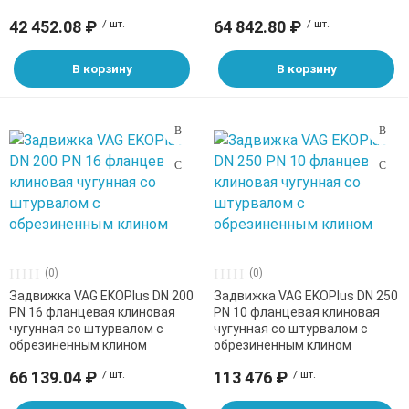
42 452.08 ₽
/ шт.
64 842.80 ₽
/ шт.
В корзину
В корзину
(0)
(0)
Задвижка VAG EKOPlus DN 200
Задвижка VAG EKOPlus DN 250
PN 16 фланцевая клиновая
PN 10 фланцевая клиновая
чугунная со штурвалом с
чугунная со штурвалом с
обрезиненным клином
обрезиненным клином
66 139.04 ₽
/ шт.
113 476 ₽
/ шт.