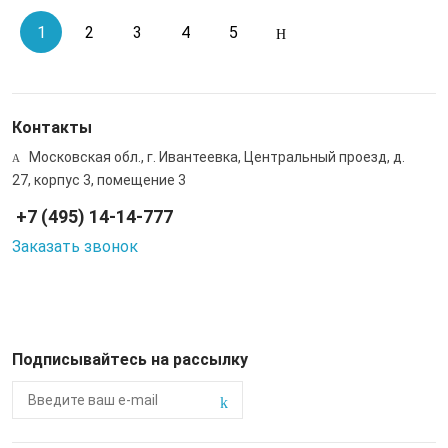
1
2
3
4
5
Контакты
Московская обл., г. Ивантеевка, Центральный проезд, д.
27, корпус 3, помещение 3
+7 (495) 14-14-777
Заказать звонок
Подписывайтесь на рассылку