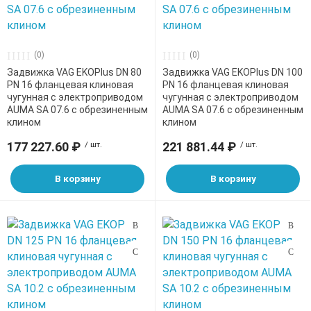
(0)
(0)
Задвижка VAG EKOPlus DN 80
Задвижка VAG EKOPlus DN 100
PN 16 фланцевая клиновая
PN 16 фланцевая клиновая
чугунная с электроприводом
чугунная с электроприводом
AUMA SA 07.6 с обрезиненным
AUMA SA 07.6 с обрезиненным
клином
клином
177 227.60 ₽
/ шт.
221 881.44 ₽
/ шт.
В корзину
В корзину