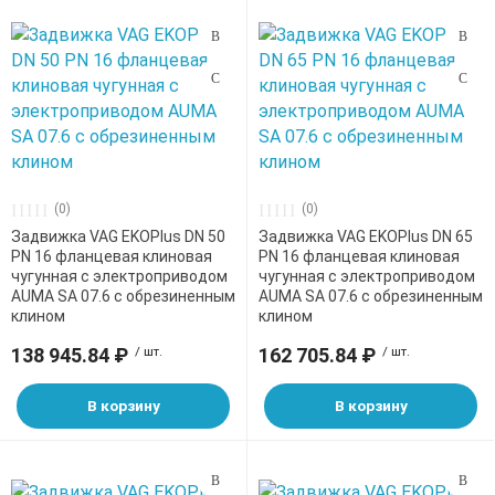
(0)
(0)
Задвижка VAG EKOPlus DN 50
Задвижка VAG EKOPlus DN 65
PN 16 фланцевая клиновая
PN 16 фланцевая клиновая
чугунная с электроприводом
чугунная с электроприводом
AUMA SA 07.6 с обрезиненным
AUMA SA 07.6 с обрезиненным
клином
клином
138 945.84 ₽
/ шт.
162 705.84 ₽
/ шт.
В корзину
В корзину