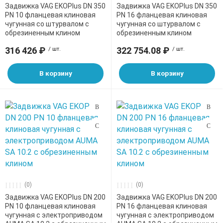
Задвижка VAG EKOPlus DN 350
Задвижка VAG EKOPlus DN 350
PN 10 фланцевая клиновая
PN 16 фланцевая клиновая
чугунная со штурвалом с
чугунная со штурвалом с
обрезиненным клином
обрезиненным клином
316 426 ₽
/ шт.
322 754.08 ₽
/ шт.
В корзину
В корзину
(0)
(0)
Задвижка VAG EKOPlus DN 200
Задвижка VAG EKOPlus DN 200
PN 10 фланцевая клиновая
PN 16 фланцевая клиновая
чугунная с электроприводом
чугунная с электроприводом