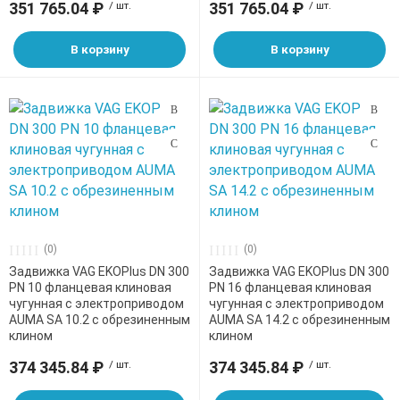
351 765.04 ₽
/ шт.
351 765.04 ₽
/ шт.
В корзину
В корзину
(0)
(0)
Задвижка VAG EKOPlus DN 300
Задвижка VAG EKOPlus DN 300
PN 10 фланцевая клиновая
PN 16 фланцевая клиновая
чугунная с электроприводом
чугунная с электроприводом
AUMA SA 10.2 с обрезиненным
AUMA SA 14.2 с обрезиненным
клином
клином
374 345.84 ₽
/ шт.
374 345.84 ₽
/ шт.