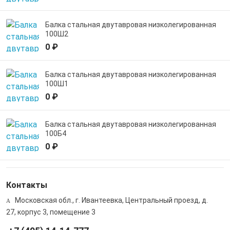
Балка стальная двутавровая низколегированная
100Ш2
0 ₽
Балка стальная двутавровая низколегированная
100Ш1
0 ₽
Балка стальная двутавровая низколегированная
100Б4
0 ₽
Контакты
Московская обл., г. Ивантеевка, Центральный проезд, д.
27, корпус 3, помещение 3