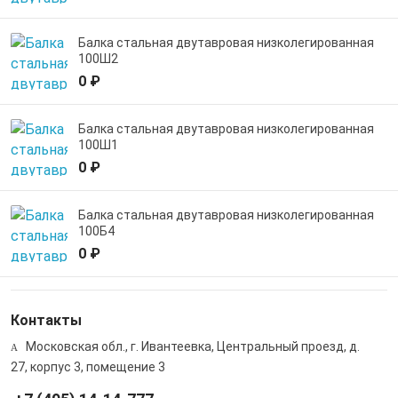
Балка стальная двутавровая низколегированная
100Ш2
0 ₽
Балка стальная двутавровая низколегированная
100Ш1
0 ₽
Балка стальная двутавровая низколегированная
100Б4
0 ₽
Контакты
Московская обл., г. Ивантеевка, Центральный проезд, д.
27, корпус 3, помещение 3