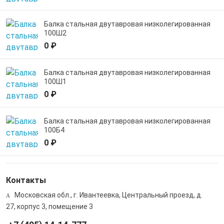
Балка стальная двутавровая низколегированная
100Ш2
0 ₽
Балка стальная двутавровая низколегированная
100Ш1
0 ₽
Балка стальная двутавровая низколегированная
100Б4
0 ₽
Контакты
Московская обл., г. Ивантеевка, Центральный проезд, д.
27, корпус 3, помещение 3