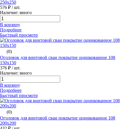
250х250
576 ₽
/ шт.
Наличие: много
В корзину
Подробнее
Быстрый просмотр
(0)
Оголовок для винтовой сваи покрытие оцинкованное 108
150х150
376 ₽
/ шт.
Наличие: много
В корзину
Подробнее
Быстрый просмотр
(0)
Оголовок для винтовой сваи покрытие оцинкованное 108
200х200
432 ₽
/ шт.