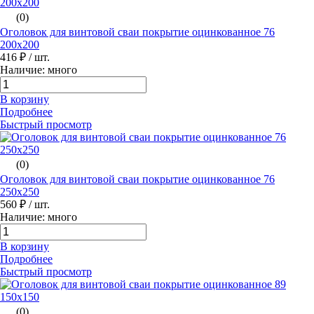
(0)
Оголовок для винтовой сваи покрытие оцинкованное 76
200х200
416 ₽
/ шт.
Наличие: много
В корзину
Подробнее
Быстрый просмотр
(0)
Оголовок для винтовой сваи покрытие оцинкованное 76
250х250
560 ₽
/ шт.
Наличие: много
В корзину
Подробнее
Быстрый просмотр
(0)