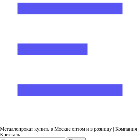
Металлопрокат купить в Москве оптом и в розницу | Компания
Кристаль