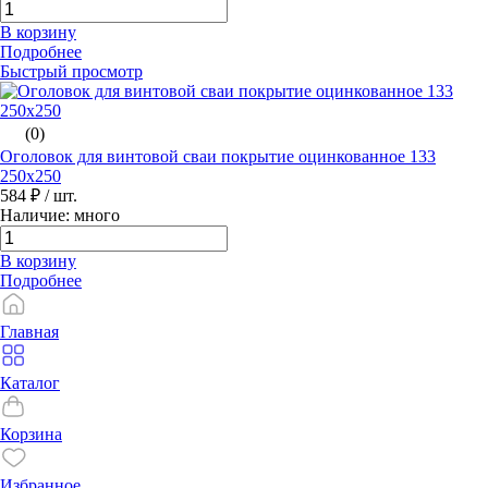
В корзину
Подробнее
Быстрый просмотр
(0)
Оголовок для винтовой сваи покрытие оцинкованное 133
250х250
584 ₽
/ шт.
Наличие: много
В корзину
Подробнее
Главная
Каталог
Корзина
Избранное