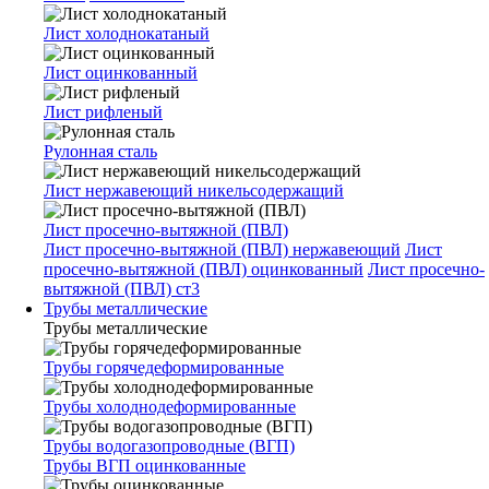
Лист холоднокатаный
Лист оцинкованный
Лист рифленый
Рулонная сталь
Лист нержавеющий никельсодержащий
Лист просечно-вытяжной (ПВЛ)
Лист просечно-вытяжной (ПВЛ) нержавеющий
Лист
просечно-вытяжной (ПВЛ) оцинкованный
Лист просечно-
вытяжной (ПВЛ) ст3
Трубы металлические
Трубы металлические
Трубы горячедеформированные
Трубы холоднодеформированные
Трубы водогазопроводные (ВГП)
Трубы ВГП оцинкованные