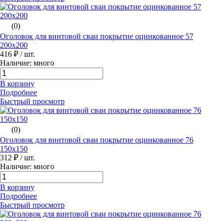
(0)
Оголовок для винтовой сваи покрытие оцинкованное 57
200х200
416 ₽
/ шт.
Наличие: много
В корзину
Подробнее
Быстрый просмотр
(0)
Оголовок для винтовой сваи покрытие оцинкованное 76
150х150
312 ₽
/ шт.
Наличие: много
В корзину
Подробнее
Быстрый просмотр