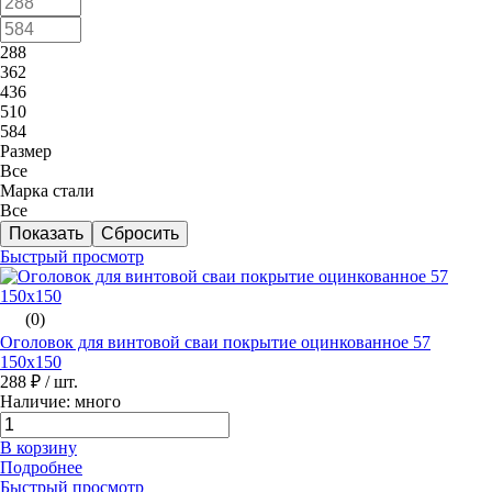
288
362
436
510
584
Размер
Все
Марка стали
Все
Быстрый просмотр
(0)
Оголовок для винтовой сваи покрытие оцинкованное 57
150х150
288 ₽
/ шт.
Наличие: много
В корзину
Подробнее
Быстрый просмотр