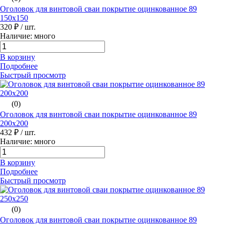
Оголовок для винтовой сваи покрытие оцинкованное 89
150х150
320 ₽
/ шт.
Наличие: много
В корзину
Подробнее
Быстрый просмотр
(0)
Оголовок для винтовой сваи покрытие оцинкованное 89
200х200
432 ₽
/ шт.
Наличие: много
В корзину
Подробнее
Быстрый просмотр
(0)
Оголовок для винтовой сваи покрытие оцинкованное 89