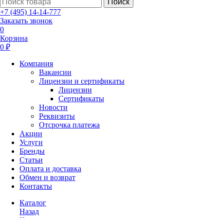
Поиск
+7 (495) 14-14-777
Заказать звонок
0
Корзина
0 ₽
Компания
Вакансии
Лицензии и сертификаты
Лицензии
Сертификаты
Новости
Реквизиты
Отсрочка платежа
Акции
Услуги
Бренды
Статьи
Оплата и доставка
Обмен и возврат
Контакты
Каталог
Назад