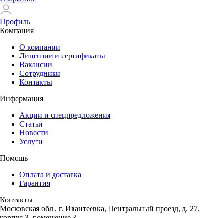
Профиль
Компания
О компании
Лицензии и сертификаты
Вакансии
Сотрудники
Контакты
Информация
Акции и спецпредложения
Статьи
Новости
Услуги
Помощь
Оплата и доставка
Гарантия
Контакты
Московская обл., г. Ивантеевка, Центральный проезд, д. 27,
корпус 3, помещение 3