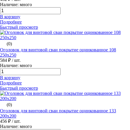
Наличие: много
В корзину
Подробнее
Быстрый просмотр
(0)
Оголовок для винтовой сваи покрытие оцинкованное 108
250х250
584 ₽
/ шт.
Наличие: много
В корзину
Подробнее
Быстрый просмотр
(0)
Оголовок для винтовой сваи покрытие оцинкованное 133
200х200
456 ₽
/ шт.
Наличие: много