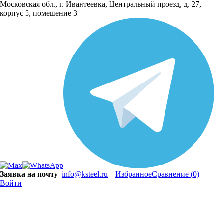
Московская обл., г. Ивантеевка, Центральный проезд, д. 27,
корпус 3, помещение 3
Заявка на почту
info@ksteel.ru
Избранное
Сравнение
(0)
Войти