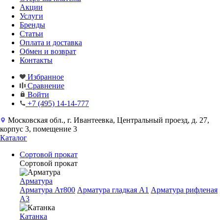
Акции
Услуги
Бренды
Статьи
Оплата и доставка
Обмен и возврат
Контакты
Избранное
Сравнение
Войти
+7 (495) 14-14-777
Московская обл., г. Ивантеевка, Центральный проезд, д. 27,
корпус 3, помещение 3
Каталог
Сортовой прокат
Сортовой прокат
Арматура
Арматура Ат800
Арматура гладкая A1
Арматура рифленая
A3
Катанка