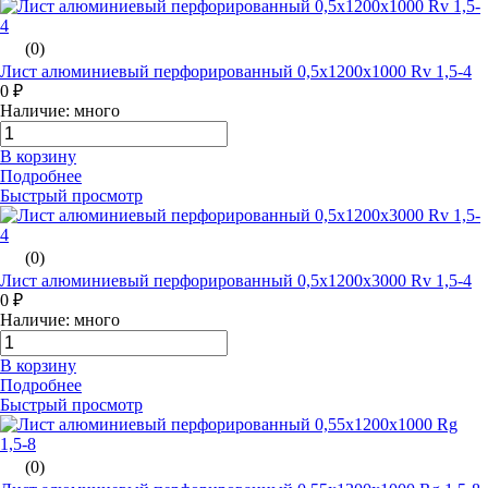
(0)
Лист алюминиевый перфорированный 0,5х1200х1000 Rv 1,5-4
0 ₽
Наличие: много
В корзину
Подробнее
Быстрый просмотр
(0)
Лист алюминиевый перфорированный 0,5х1200х3000 Rv 1,5-4
0 ₽
Наличие: много
В корзину
Подробнее
Быстрый просмотр
(0)