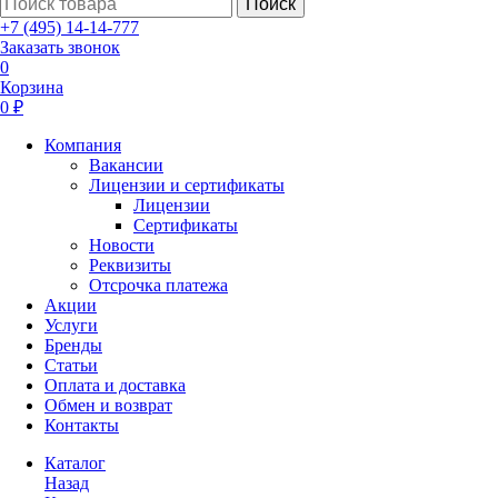
Поиск
+7 (495) 14-14-777
Заказать звонок
0
Корзина
0 ₽
Компания
Вакансии
Лицензии и сертификаты
Лицензии
Сертификаты
Новости
Реквизиты
Отсрочка платежа
Акции
Услуги
Бренды
Статьи
Оплата и доставка
Обмен и возврат
Контакты
Каталог
Назад