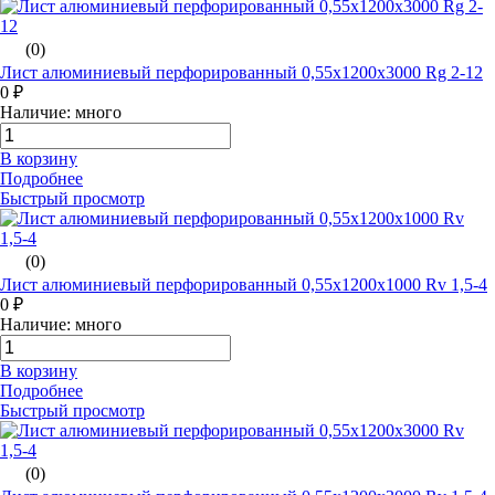
(0)
Лист алюминиевый перфорированный 0,55х1200х3000 Rg 2-12
0 ₽
Наличие: много
В корзину
Подробнее
Быстрый просмотр
(0)
Лист алюминиевый перфорированный 0,55х1200х1000 Rv 1,5-4
0 ₽
Наличие: много
В корзину
Подробнее
Быстрый просмотр
(0)