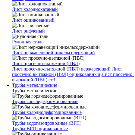
Лист холоднокатаный
Лист оцинкованный
Лист рифленый
Рулонная сталь
Лист нержавеющий никельсодержащий
Лист просечно-вытяжной (ПВЛ)
Лист просечно-вытяжной (ПВЛ) нержавеющий
Лист
просечно-вытяжной (ПВЛ) оцинкованный
Лист просечно-
вытяжной (ПВЛ) ст3
Трубы металлические
Трубы металлические
Трубы горячедеформированные
Трубы холоднодеформированные
Трубы водогазопроводные (ВГП)
Трубы ВГП оцинкованные