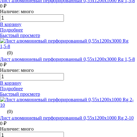
Лист алюминиевый перфорированный 0,55х1200х1000 Rg 1,5-8
0 ₽
Наличие: много
В корзину
Подробнее
Быстрый просмотр
(0)
Лист алюминиевый перфорированный 0,55х1200х3000 Rg 1,5-8
0 ₽
Наличие: много
В корзину
Подробнее
Быстрый просмотр
(0)
Лист алюминиевый перфорированный 0,55х1200х1000 Rg 2-10
0 ₽
Наличие: много