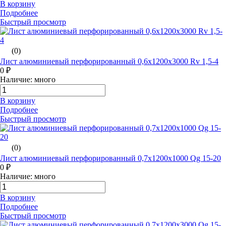
В корзину
Подробнее
Быстрый просмотр
(0)
Лист алюминиевый перфорированный 0,6х1200х3000 Rv 1,5-4
0 ₽
Наличие: много
В корзину
Подробнее
Быстрый просмотр
(0)
Лист алюминиевый перфорированный 0,7х1200х1000 Qg 15-20
0 ₽
Наличие: много
В корзину
Подробнее
Быстрый просмотр