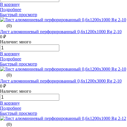
В корзину
Подробнее
Быстрый просмотр
(0)
Лист алюминиевый перфорированный 0,6х1200х1000 Rg 2-10
0 ₽
Наличие: много
В корзину
Подробнее
Быстрый просмотр
(0)
Лист алюминиевый перфорированный 0,6х1200х3000 Rg 2-10
0 ₽
Наличие: много
В корзину
Подробнее
Быстрый просмотр
(0)