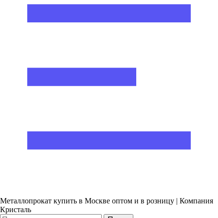
Металлопрокат купить в Москве оптом и в розницу | Компания
Кристаль