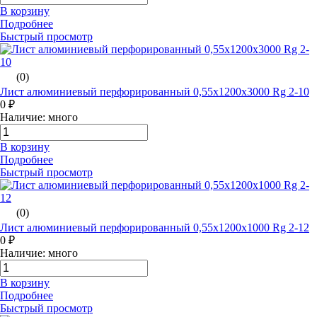
В корзину
Подробнее
Быстрый просмотр
(0)
Лист алюминиевый перфорированный 0,55х1200х3000 Rg 2-10
0 ₽
Наличие: много
В корзину
Подробнее
Быстрый просмотр
(0)
Лист алюминиевый перфорированный 0,55х1200х1000 Rg 2-12
0 ₽
Наличие: много
В корзину
Подробнее
Быстрый просмотр