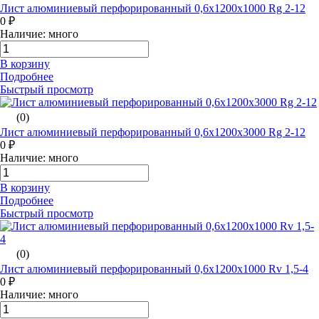
Лист алюминиевый перфорированный 0,6х1200х1000 Rg 2-12
0 ₽
Наличие: много
В корзину
Подробнее
Быстрый просмотр
(0)
Лист алюминиевый перфорированный 0,6х1200х3000 Rg 2-12
0 ₽
Наличие: много
В корзину
Подробнее
Быстрый просмотр
(0)
Лист алюминиевый перфорированный 0,6х1200х1000 Rv 1,5-4
0 ₽
Наличие: много