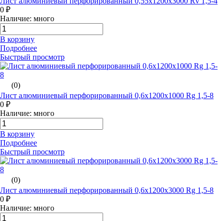
Лист алюминиевый перфорированный 0,55х1200х3000 Rv 1,5-4
0 ₽
Наличие: много
В корзину
Подробнее
Быстрый просмотр
(0)
Лист алюминиевый перфорированный 0,6х1200х1000 Rg 1,5-8
0 ₽
Наличие: много
В корзину
Подробнее
Быстрый просмотр
(0)
Лист алюминиевый перфорированный 0,6х1200х3000 Rg 1,5-8
0 ₽
Наличие: много