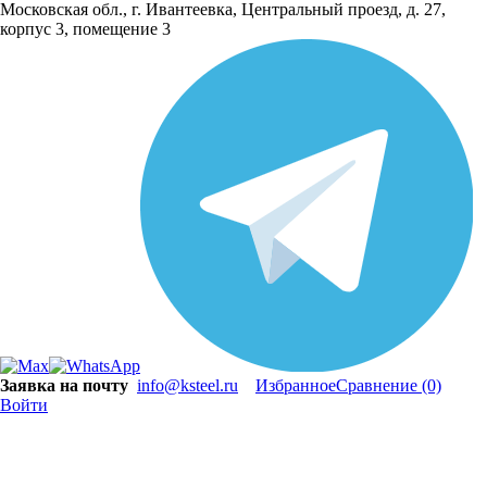
Московская обл., г. Ивантеевка, Центральный проезд, д. 27,
корпус 3, помещение 3
Заявка на почту
info@ksteel.ru
Избранное
Сравнение
(0)
Войти