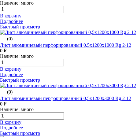
Наличие: много
В корзину
Подробнее
Быстрый просмотр
(0)
Лист алюминиевый перфорированный 0,5х1200х1000 Rg 2-12
0 ₽
Наличие: много
В корзину
Подробнее
Быстрый просмотр
(0)
Лист алюминиевый перфорированный 0,5х1200х3000 Rg 2-12
0 ₽
Наличие: много
В корзину
Подробнее
Быстрый просмотр