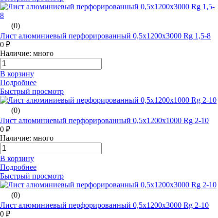
(0)
Лист алюминиевый перфорированный 0,5х1200х3000 Rg 1,5-8
0 ₽
Наличие: много
В корзину
Подробнее
Быстрый просмотр
(0)
Лист алюминиевый перфорированный 0,5х1200х1000 Rg 2-10
0 ₽
Наличие: много
В корзину
Подробнее
Быстрый просмотр
(0)
Лист алюминиевый перфорированный 0,5х1200х3000 Rg 2-10
0 ₽