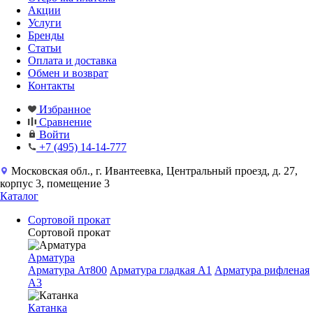
Акции
Услуги
Бренды
Статьи
Оплата и доставка
Обмен и возврат
Контакты
Избранное
Сравнение
Войти
+7 (495) 14-14-777
Московская обл., г. Ивантеевка, Центральный проезд, д. 27,
корпус 3, помещение 3
Каталог
Сортовой прокат
Сортовой прокат
Арматура
Арматура Ат800
Арматура гладкая A1
Арматура рифленая
A3
Катанка