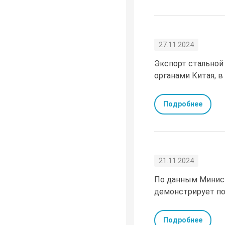
27.11.2024
Экспорт стальной
органами Китая, в
Подробнее
21.11.2024
По данным Минист
демонстрирует по
Подробнее