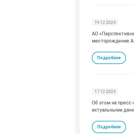
19.12.2024
АО «Перспективны
месторождение Ак
Подробнее
17.12.2024
Об этом на пресс-
актуальными данн
Подробнее