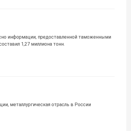
гласно информации, предоставленной таможенными
составил 1,27 миллиона тонн.
и, металлургическая отрасль в России