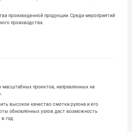
ва произведенной продукции. Среди мероприятий
ого производства.
 масштабных проектов, направленных на
.
ить высокое качество смотки рулона и его
боты обновлённых узлов даст возможность
в год.