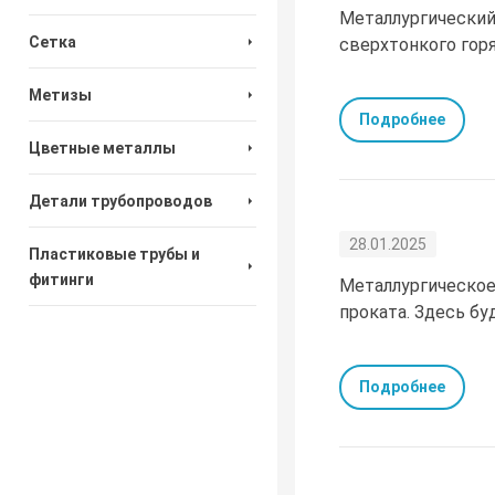
Металлургический 
Сетка
сверхтонкого горя
Метизы
Подробнее
Цветные металлы
Детали трубопроводов
28.01.2025
Пластиковые трубы и
фитинги
Металлургическое
проката. Здесь бу
Подробнее