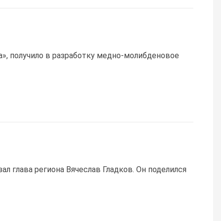
», получило в разработку медно-молибденовое
ал глава региона Вячеслав Гладков. Он поделился