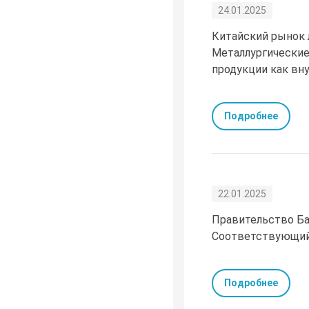
24.01.2025
Китайский рынок 
Металлургические
продукции как вну
Подробнее
22.01.2025
Правительство Ба
Соответствующий 
Подробнее