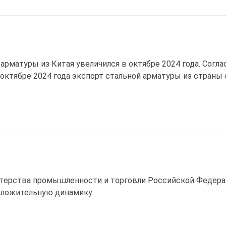
 арматуры из Китая увеличился в октябре 2024 года. Со
 октябре 2024 года экспорт стальной арматуры из страны 
ерства промышленности и торговли Российской Федераци
ложительную динамику.