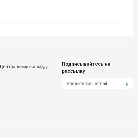
Подписывайтесь на
 Центральный проезд, д.
рассылку