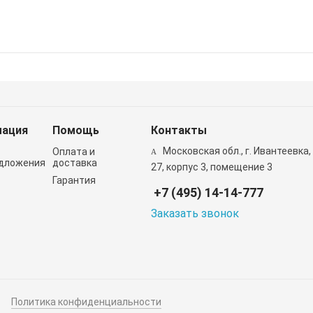
ация
Помощь
Контакты
Московская обл., г. Ивантеевка,
Оплата и
дложения
доставка
27, корпус 3, помещение 3
Гарантия
+7 (495) 14-14-777
Заказать звонок
Политика конфиденциальности