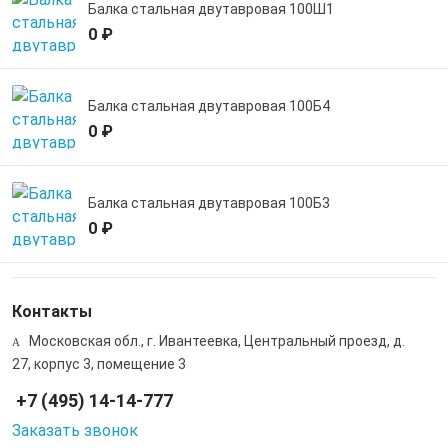
Балка стальная двутавровая 100Ш1
0 ₽
Балка стальная двутавровая 100Б4
0 ₽
Балка стальная двутавровая 100Б3
0 ₽
Контакты
Московская обл., г. Ивантеевка, Центральный проезд, д.
27, корпус 3, помещение 3
+7 (495) 14-14-777
Заказать звонок