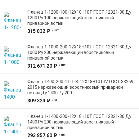
Фланец 1-1200-100-12Х18Н10Т ГОСТ 12821-80 Ду
1200 Ру 100 нержавеющий воротниковый
приварной встык
315 832 ₽
/ шт.
Фланец 1-1000-200-12Х18Н10Т ГОСТ 12821-80 Ду
1000 Ру 200 нержавеющий воротниковый
приварной встык
312 671.20 ₽
/ шт.
Фланец 1400-200-11-1-B-12Х18Н10Т-IV ГОСТ 33259-
2015 нержавеющий воротниковый приварной
встык Ду 1400 Ру 200
309 324 ₽
/ шт.
Фланец 1-1400-200-12Х18Н10Т ГОСТ 12821-80 Ду
1400 Ру 200 нержавеющий воротниковый
приварной встык
293 857.60 ₽
/ шт.