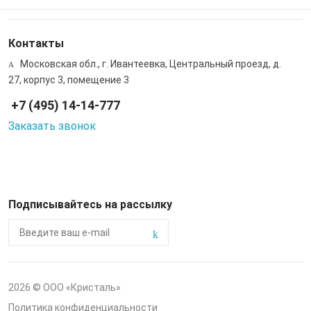
Контакты
Московская обл., г. Ивантеевка, Центральный проезд, д.
27, корпус 3, помещение 3
+7 (495) 14-14-777
Заказать звонок
Подписывайтесь на рассылку
2026 © ООО «Кристаль»
Политика конфиденциальности