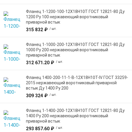
Фланец 1-1200-100-12Х18Н10Т ГОСТ 12821-80 Ду
1200 Ру 100 нержавеющий воротниковый
приварной встык
315 832 ₽
/ шт.
Фланец 1-1000-200-12Х18Н10Т ГОСТ 12821-80 Ду
1000 Ру 200 нержавеющий воротниковый
приварной встык
312 671.20 ₽
/ шт.
Фланец 1400-200-11-1-B-12Х18Н10Т-IV ГОСТ 33259-
2015 нержавеющий воротниковый приварной
встык Ду 1400 Ру 200
309 324 ₽
/ шт.
Фланец 1-1400-200-12Х18Н10Т ГОСТ 12821-80 Ду
1400 Ру 200 нержавеющий воротниковый
приварной встык
293 857.60 ₽
/ шт.