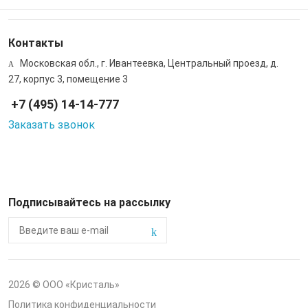
Контакты
Московская обл., г. Ивантеевка, Центральный проезд, д.
27, корпус 3, помещение 3
+7 (495) 14-14-777
Заказать звонок
Подписывайтесь на рассылку
2026 © ООО «Кристаль»
Политика конфиденциальности