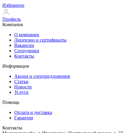
Избранное
Профиль
Компания
О компании
Лицензии и сертификаты
Вакансии
Сотрудники
Контакты
Информация
Акции и спецпредложения
Статьи
Новости
Услуги
Помощь
Оплата и доставка
Гарантия
Контакты