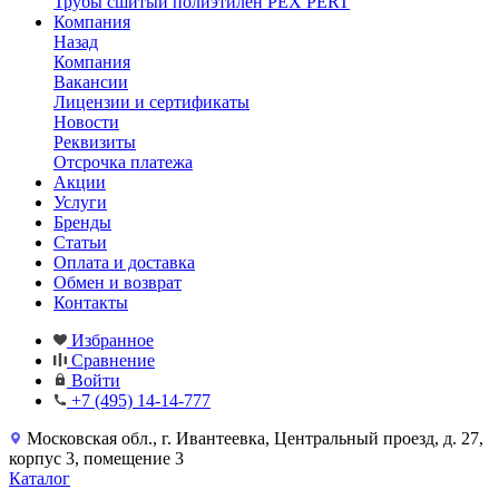
Трубы сшитый полиэтилен PEX PERT
Компания
Назад
Компания
Вакансии
Лицензии и сертификаты
Новости
Реквизиты
Отсрочка платежа
Акции
Услуги
Бренды
Статьи
Оплата и доставка
Обмен и возврат
Контакты
Избранное
Сравнение
Войти
+7 (495) 14-14-777
Московская обл., г. Ивантеевка, Центральный проезд, д. 27,
корпус 3, помещение 3
Каталог