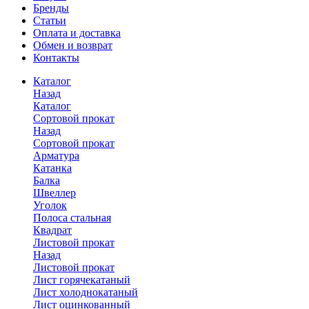
Бренды
Статьи
Оплата и доставка
Обмен и возврат
Контакты
Каталог
Назад
Каталог
Сортовой прокат
Назад
Сортовой прокат
Арматура
Катанка
Балка
Швеллер
Уголок
Полоса стальная
Квадрат
Листовой прокат
Назад
Листовой прокат
Лист горячекатаный
Лист холоднокатаный
Лист оцинкованный