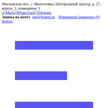
Московская обл., г. Ивантеевка, Центральный проезд, д. 27,
корпус 3, помещение 3
Заявка на почту
info@ksteel.ru
Избранное
Сравнение
(0)
Войти