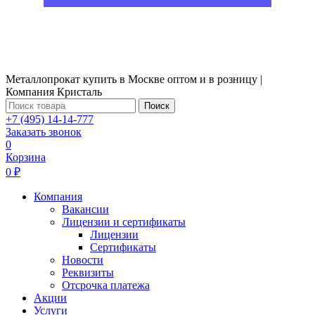
Металлопрокат купить в Москве оптом и в розницу |
Компания Кристаль
Поиск
+7 (495) 14-14-777
Заказать звонок
0
Корзина
0 ₽
Компания
Вакансии
Лицензии и сертификаты
Лицензии
Сертификаты
Новости
Реквизиты
Отсрочка платежа
Акции
Услуги