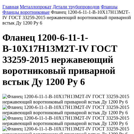
Главная
Металлопрокат
Детали трубопроводов
Фланцы
Фланцы воротниковые
Фланец 1200-6-11-1-В-10Х17Н13М2Т-
IV ГОСТ 33259-2015 нержавеющий воротниковый приварной
встык Ду 1200 Ру 6
Фланец 1200-6-11-1-
В-10Х17Н13М2Т-IV ГОСТ
33259-2015 нержавеющий
воротниковый приварной
встык Ду 1200 Ру 6