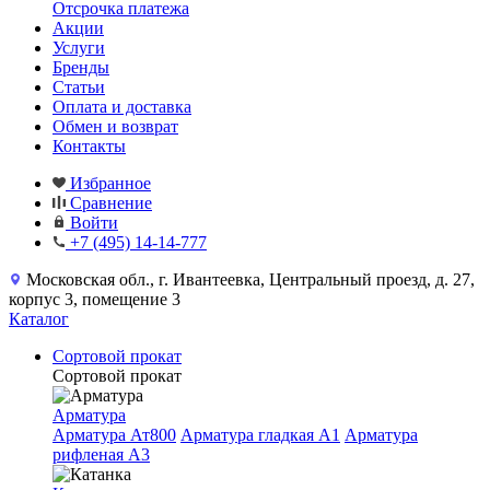
Отсрочка платежа
Акции
Услуги
Бренды
Статьи
Оплата и доставка
Обмен и возврат
Контакты
Избранное
Сравнение
Войти
+7 (495) 14-14-777
Московская обл., г. Ивантеевка, Центральный проезд, д. 27,
корпус 3, помещение 3
Каталог
Сортовой прокат
Сортовой прокат
Арматура
Арматура Ат800
Арматура гладкая A1
Арматура
рифленая A3