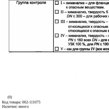
(0)
Код товара: 002-111075
Наличие: много