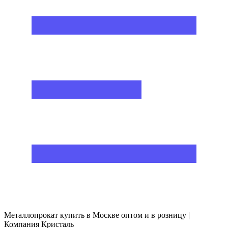
Металлопрокат купить в Москве оптом и в розницу |
Компания Кристаль