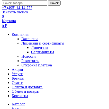
Поиск
+7 (495) 14-14-777
Заказать звонок
0
Корзина
0 ₽
Компания
Вакансии
Лицензии и сертификаты
Лицензии
Сертификаты
Новости
Реквизиты
Отсрочка платежа
Акции
Услуги
Бренды
Статьи
Оплата и доставка
Обмен и возврат
Контакты
Каталог
Назад