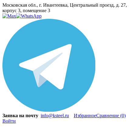
Московская обл., г. Ивантеевка, Центральный проезд, д. 27,
корпус 3, помещение 3
Заявка на почту
info@ksteel.ru
Избранное
Сравнение
(0)
Войти