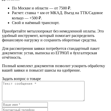
По Москве и области — от 7500 ₽.
Расчет: ставка + км от МКАД. Въезд на ТТК/Садовое
кольцо — +500 ₽.
Свой и наёмный транспорт.
Приобретайте металлопрокат без немедленной оплаты. Это
удобный инструмент, который помогает распределить
финансовую нагрузку и сохранить оборотные средства.
Для рассмотрения заявки потребуется стандартный пакет
документов: устав, выписка из ЕГРЮЛ и бухгалтерская
отчётность.
Полный комплект документов позволит ускорить обработку
вашей заявки и повысит шансы на одобрение.
Задать вопрос о товаре