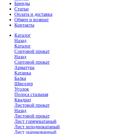
Бренды
Статьи
Оплата и доставка
Обмен и возврат
Контакты
Каталог
Назад
Каталог
Сортовой прокат
Назад
Сортовой прокат
Арматура
Катанка
Балка
Швеллер
Уголок
Полоса стальная
Квадрат
Листовой прокат
Назад
Листовой прокат
Лист горячекатаный
Лист холоднокатаный
Лист оцинкованный