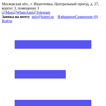
Московская обл., г. Ивантеевка, Центральный проезд, д. 27,
корпус 3, помещение 3
Заявка на почту
info@ksteel.ru
Избранное
Сравнение
(0)
Войти