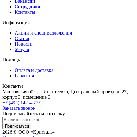
Вакансии
Сотрудники
Контакты
Информация
Акции и спецпредложения
Статьи
Новости
Услуги
Помощь
Оплата и доставка
Гарантия
Контакты
Московская обл., г. Ивантеевка, Центральный проезд, д. 27,
корпус 3, помещение 3
+7 (495) 14-14-777
Заказать звонок
Подписывайтесь на рассылку
Подписаться
2026 © ООО «Кристаль»