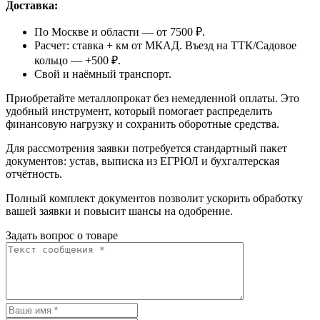
Доставка:
По Москве и области — от 7500 ₽.
Расчет: ставка + км от МКАД. Въезд на ТТК/Садовое
кольцо — +500 ₽.
Свой и наёмный транспорт.
Приобретайте металлопрокат без немедленной оплаты. Это
удобный инструмент, который помогает распределить
финансовую нагрузку и сохранить оборотные средства.
Для рассмотрения заявки потребуется стандартный пакет
документов: устав, выписка из ЕГРЮЛ и бухгалтерская
отчётность.
Полный комплект документов позволит ускорить обработку
вашей заявки и повысит шансы на одобрение.
Задать вопрос о товаре