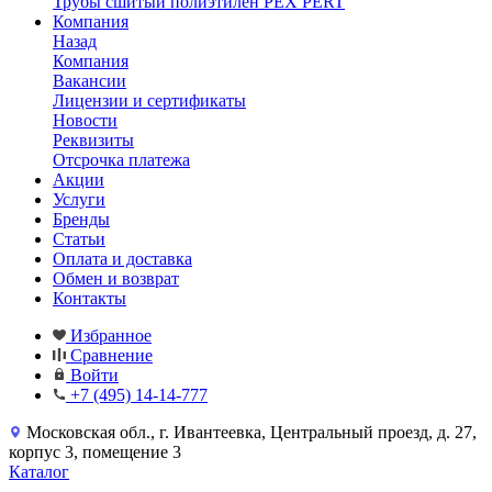
Трубы сшитый полиэтилен PEX PERT
Компания
Назад
Компания
Вакансии
Лицензии и сертификаты
Новости
Реквизиты
Отсрочка платежа
Акции
Услуги
Бренды
Статьи
Оплата и доставка
Обмен и возврат
Контакты
Избранное
Сравнение
Войти
+7 (495) 14-14-777
Московская обл., г. Ивантеевка, Центральный проезд, д. 27,
корпус 3, помещение 3
Каталог