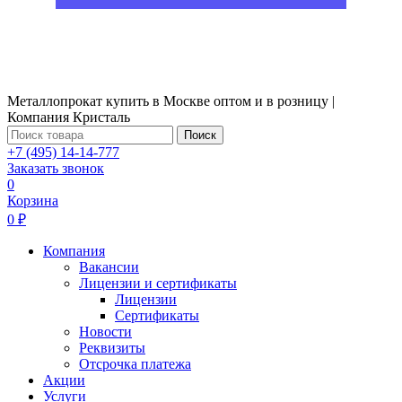
Металлопрокат купить в Москве оптом и в розницу |
Компания Кристаль
Поиск
+7 (495) 14-14-777
Заказать звонок
0
Корзина
0 ₽
Компания
Вакансии
Лицензии и сертификаты
Лицензии
Сертификаты
Новости
Реквизиты
Отсрочка платежа
Акции
Услуги