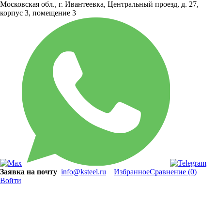
Московская обл., г. Ивантеевка, Центральный проезд, д. 27,
корпус 3, помещение 3
Заявка на почту
info@ksteel.ru
Избранное
Сравнение
(0)
Войти