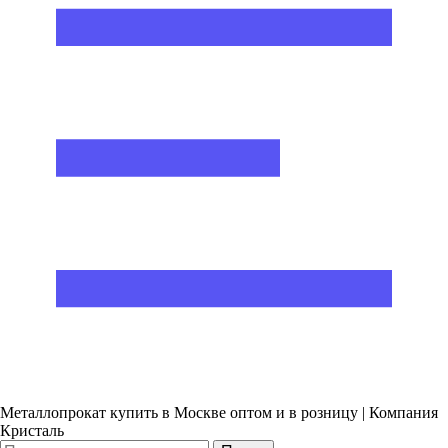
Металлопрокат купить в Москве оптом и в розницу | Компания
Кристаль