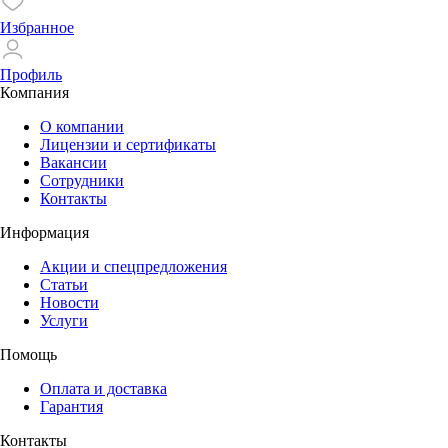
Избранное
Профиль
Компания
О компании
Лицензии и сертификаты
Вакансии
Сотрудники
Контакты
Информация
Акции и спецпредложения
Статьи
Новости
Услуги
Помощь
Оплата и доставка
Гарантия
Контакты