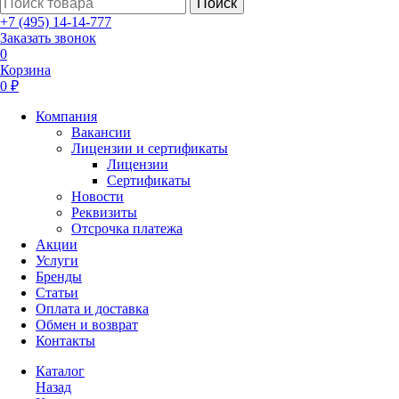
Поиск
+7 (495) 14-14-777
Заказать звонок
0
Корзина
0 ₽
Компания
Вакансии
Лицензии и сертификаты
Лицензии
Сертификаты
Новости
Реквизиты
Отсрочка платежа
Акции
Услуги
Бренды
Статьи
Оплата и доставка
Обмен и возврат
Контакты
Каталог
Назад