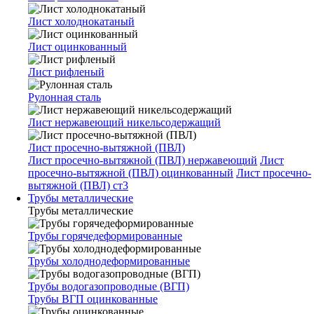
Лист холоднокатаный
Лист оцинкованный
Лист рифленый
Рулонная сталь
Лист нержавеющий никельсодержащий
Лист просечно-вытяжной (ПВЛ)
Лист просечно-вытяжной (ПВЛ) нержавеющий
Лист
просечно-вытяжной (ПВЛ) оцинкованный
Лист просечно-
вытяжной (ПВЛ) ст3
Трубы металлические
Трубы металлические
Трубы горячедеформированные
Трубы холоднодеформированные
Трубы водогазопроводные (ВГП)
Трубы ВГП оцинкованные