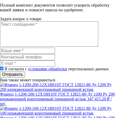
Полный комплект документов позволит ускорить обработку
вашей заявки и повысит шансы на одобрение.
Задать вопрос о товаре
Я согласен с
условиями обработки
персональных данных
Отправить
Вам также может понравиться
Фланец 1-1200-200-12Х18Н10Т ГОСТ 12821-80 Ду 1200 Ру 200
нержавеющий воротниковый приварной встык
347 415.20 ₽
/
шт.
Фланец 1-1200-100-12Х18Н10Т ГОСТ 12821-80 Ду 1200 Ру 100