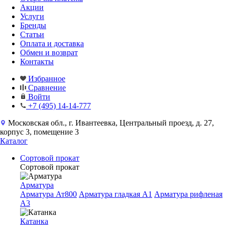
Акции
Услуги
Бренды
Статьи
Оплата и доставка
Обмен и возврат
Контакты
Избранное
Сравнение
Войти
+7 (495) 14-14-777
Московская обл., г. Ивантеевка, Центральный проезд, д. 27,
корпус 3, помещение 3
Каталог
Сортовой прокат
Сортовой прокат
Арматура
Арматура Ат800
Арматура гладкая A1
Арматура рифленая
A3
Катанка