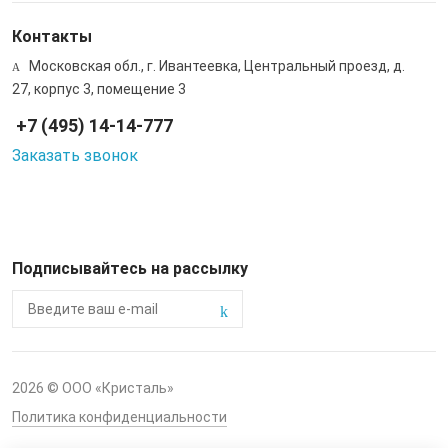
Контакты
Московская обл., г. Ивантеевка, Центральный проезд, д.
27, корпус 3, помещение 3
+7 (495) 14-14-777
Заказать звонок
Подписывайтесь на рассылку
2026 © ООО «Кристаль»
Политика конфиденциальности