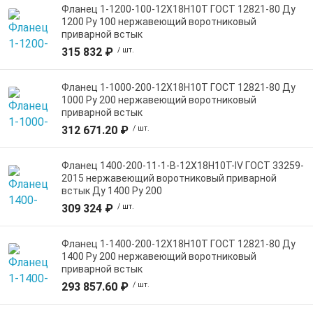
Фланец 1-1200-100-12Х18Н10Т ГОСТ 12821-80 Ду
1200 Ру 100 нержавеющий воротниковый
приварной встык
315 832 ₽
/ шт.
Фланец 1-1000-200-12Х18Н10Т ГОСТ 12821-80 Ду
1000 Ру 200 нержавеющий воротниковый
приварной встык
312 671.20 ₽
/ шт.
Фланец 1400-200-11-1-B-12Х18Н10Т-IV ГОСТ 33259-
2015 нержавеющий воротниковый приварной
встык Ду 1400 Ру 200
309 324 ₽
/ шт.
Фланец 1-1400-200-12Х18Н10Т ГОСТ 12821-80 Ду
1400 Ру 200 нержавеющий воротниковый
приварной встык
293 857.60 ₽
/ шт.