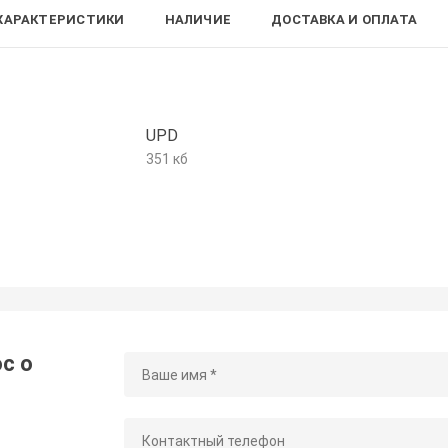
ХАРАКТЕРИСТИКИ
НАЛИЧИЕ
ДОСТАВКА И ОПЛАТА
UPD
351 кб
с о