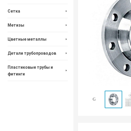
Сетка
Метизы
Цветные металлы
Детали трубопроводов
Пластиковые трубы и
фитинги