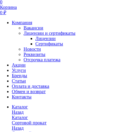
0
Корзина
0 ₽
Компания
Вакансии
Лицензии и сертификаты
Лицензии
Сертификаты
Новости
Реквизиты
Отсрочка платежа
Акции
Услуги
Бренды
Статьи
Оплата и доставка
Обмен и возврат
Контакты
Каталог
Назад
Каталог
Сортовой прокат
Назад