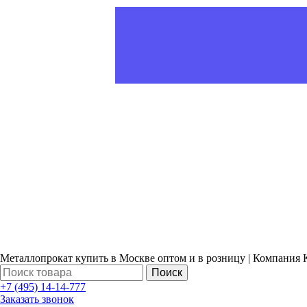
Металлопрокат купить в Москве оптом и в розницу | Компания 
Поиск
+7 (495) 14-14-777
Заказать звонок