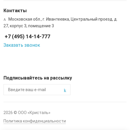
Контакты
Московская обл., г. Ивантеевка, Центральный проезд, д.
27, корпус 3, помещение 3
+7 (495) 14-14-777
Заказать звонок
Подписывайтесь на рассылку
2026 © ООО «Кристаль»
Политика конфиденциальности