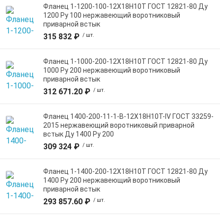
Фланец 1-1200-100-12Х18Н10Т ГОСТ 12821-80 Ду
1200 Ру 100 нержавеющий воротниковый
приварной встык
315 832 ₽
/ шт.
Фланец 1-1000-200-12Х18Н10Т ГОСТ 12821-80 Ду
1000 Ру 200 нержавеющий воротниковый
приварной встык
312 671.20 ₽
/ шт.
Фланец 1400-200-11-1-B-12Х18Н10Т-IV ГОСТ 33259-
2015 нержавеющий воротниковый приварной
встык Ду 1400 Ру 200
309 324 ₽
/ шт.
Фланец 1-1400-200-12Х18Н10Т ГОСТ 12821-80 Ду
1400 Ру 200 нержавеющий воротниковый
приварной встык
293 857.60 ₽
/ шт.