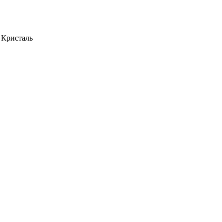
 Кристаль