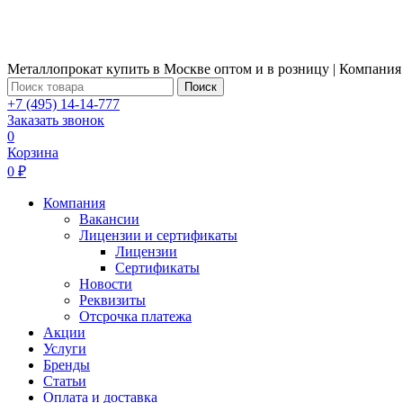
Металлопрокат купить в Москве оптом и в розницу | Компания
Поиск
+7 (495) 14-14-777
Заказать звонок
0
Корзина
0 ₽
Компания
Вакансии
Лицензии и сертификаты
Лицензии
Сертификаты
Новости
Реквизиты
Отсрочка платежа
Акции
Услуги
Бренды
Статьи
Оплата и доставка