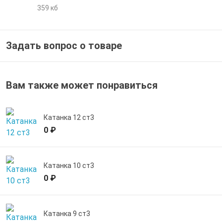
359 кб
е трубы и фитинги
Задать вопрос о товаре
Вам также может понравиться
Катанка 12 ст3
0 ₽
Катанка 10 ст3
0 ₽
Катанка 9 ст3