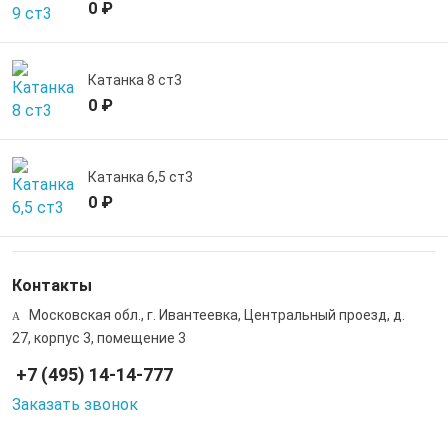
0 ₽
Катанка 8 ст3
0 ₽
Катанка 6,5 ст3
0 ₽
Контакты
Московская обл., г. Ивантеевка, Центральный проезд, д.
27, корпус 3, помещение 3
+7 (495) 14-14-777
Заказать звонок