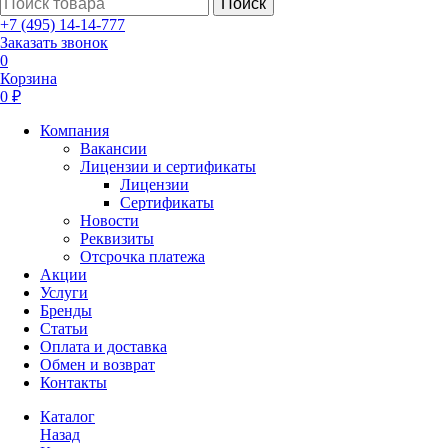
Поиск
+7 (495) 14-14-777
Заказать звонок
0
Корзина
0 ₽
Компания
Вакансии
Лицензии и сертификаты
Лицензии
Сертификаты
Новости
Реквизиты
Отсрочка платежа
Акции
Услуги
Бренды
Статьи
Оплата и доставка
Обмен и возврат
Контакты
Каталог
Назад