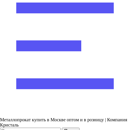
Металлопрокат купить в Москве оптом и в розницу | Компания
Кристаль