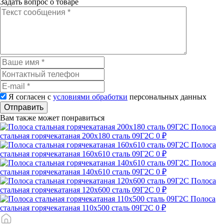
Задать вопрос о товаре
Я согласен с
условиями обработки
персональных данных
Отправить
Вам также может понравиться
Полоса
стальная горячекатаная 200х180 сталь 09Г2С
0 ₽
Полоса
стальная горячекатаная 160х610 сталь 09Г2С
0 ₽
Полоса
стальная горячекатаная 140х610 сталь 09Г2С
0 ₽
Полоса
стальная горячекатаная 120х600 сталь 09Г2С
0 ₽
Полоса
стальная горячекатаная 110х500 сталь 09Г2С
0 ₽