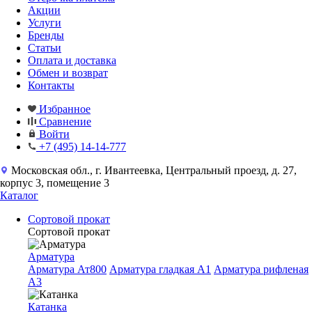
Акции
Услуги
Бренды
Статьи
Оплата и доставка
Обмен и возврат
Контакты
Избранное
Сравнение
Войти
+7 (495) 14-14-777
Московская обл., г. Ивантеевка, Центральный проезд, д. 27,
корпус 3, помещение 3
Каталог
Сортовой прокат
Сортовой прокат
Арматура
Арматура Ат800
Арматура гладкая A1
Арматура рифленая
A3
Катанка