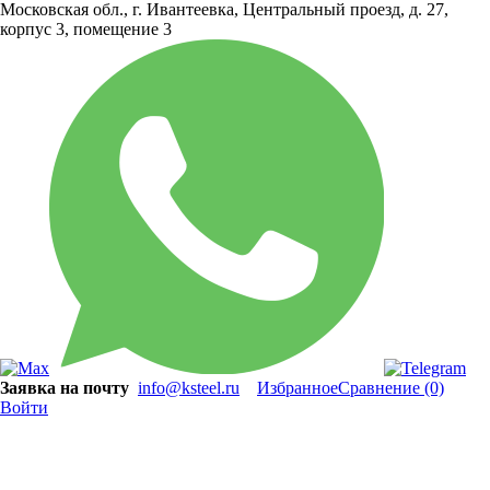
Московская обл., г. Ивантеевка, Центральный проезд, д. 27,
корпус 3, помещение 3
Заявка на почту
info@ksteel.ru
Избранное
Сравнение
(0)
Войти