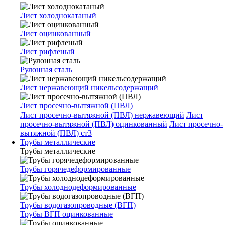
Лист холоднокатаный
Лист оцинкованный
Лист рифленый
Рулонная сталь
Лист нержавеющий никельсодержащий
Лист просечно-вытяжной (ПВЛ)
Лист просечно-вытяжной (ПВЛ) нержавеющий
Лист
просечно-вытяжной (ПВЛ) оцинкованный
Лист просечно-
вытяжной (ПВЛ) ст3
Трубы металлические
Трубы металлические
Трубы горячедеформированные
Трубы холоднодеформированные
Трубы водогазопроводные (ВГП)
Трубы ВГП оцинкованные