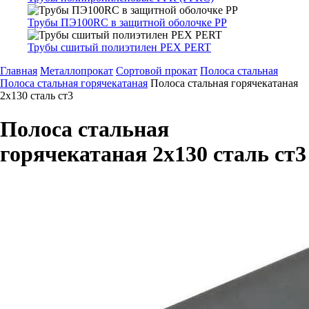
Трубы ПЭ100RC в защитной оболочке PP
Трубы сшитый полиэтилен PEX PERT
Главная
Металлопрокат
Сортовой прокат
Полоса стальная
Полоса стальная горячекатаная
Полоса стальная горячекатаная
2х130 сталь ст3
Полоса стальная
горячекатаная 2х130 сталь ст3