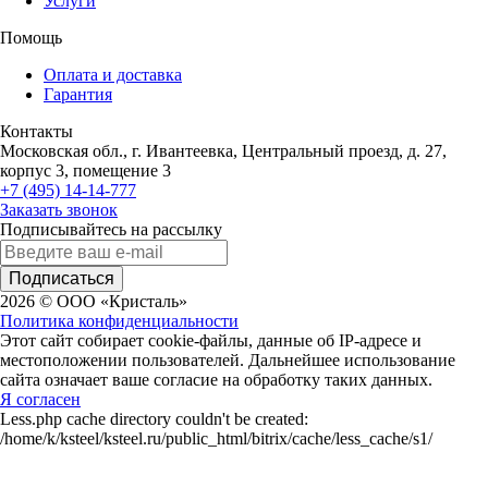
Услуги
Помощь
Оплата и доставка
Гарантия
Контакты
Московская обл., г. Ивантеевка, Центральный проезд, д. 27,
корпус 3, помещение 3
+7 (495) 14-14-777
Заказать звонок
Подписывайтесь на рассылку
Подписаться
2026 © ООО «Кристаль»
Политика конфиденциальности
Этот сайт собирает cookie-файлы, данные об IP-адресе и
местоположении пользователей. Дальнейшее использование
сайта означает ваше согласие на обработку таких данных.
Я согласен
Less.php cache directory couldn't be created:
/home/k/ksteel/ksteel.ru/public_html/bitrix/cache/less_cache/s1/