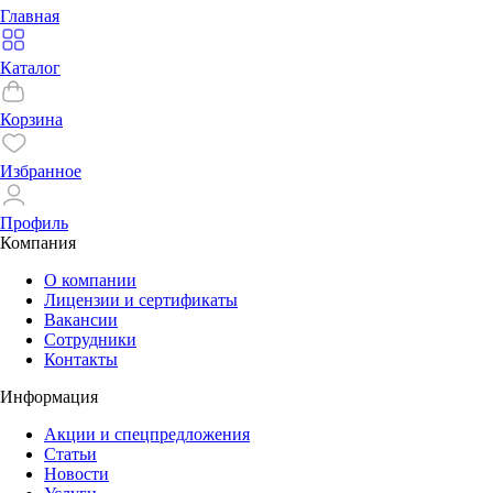
Главная
Каталог
Корзина
Избранное
Профиль
Компания
О компании
Лицензии и сертификаты
Вакансии
Сотрудники
Контакты
Информация
Акции и спецпредложения
Статьи
Новости