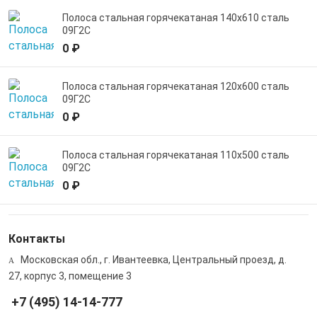
Полоса стальная горячекатаная 140х610 сталь
09Г2С
0 ₽
Полоса стальная горячекатаная 120х600 сталь
09Г2С
0 ₽
Полоса стальная горячекатаная 110х500 сталь
09Г2С
0 ₽
Контакты
Московская обл., г. Ивантеевка, Центральный проезд, д.
27, корпус 3, помещение 3
+7 (495) 14-14-777