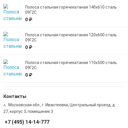
Полоса стальная горячекатаная 140х610 сталь
09Г2С
0 ₽
Полоса стальная горячекатаная 120х600 сталь
09Г2С
0 ₽
Полоса стальная горячекатаная 110х500 сталь
09Г2С
0 ₽
Контакты
Московская обл., г. Ивантеевка, Центральный проезд, д.
27, корпус 3, помещение 3
+7 (495) 14-14-777