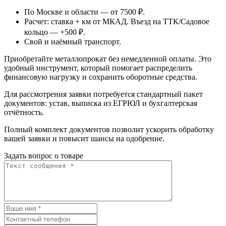
По Москве и области — от 7500 ₽.
Расчет: ставка + км от МКАД. Въезд на ТТК/Садовое
кольцо — +500 ₽.
Свой и наёмный транспорт.
Приобретайте металлопрокат без немедленной оплаты. Это
удобный инструмент, который помогает распределить
финансовую нагрузку и сохранить оборотные средства.
Для рассмотрения заявки потребуется стандартный пакет
документов: устав, выписка из ЕГРЮЛ и бухгалтерская
отчётность.
Полный комплект документов позволит ускорить обработку
вашей заявки и повысит шансы на одобрение.
Задать вопрос о товаре