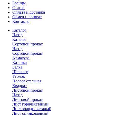
Бренды
Статьи
Оплата и доставка
Обмен и возврат
Контакты
Каталог
Назад
Каталог
Сортовой прокат
Назад
Сортовой прокат
Арматура
Катанка
Балка
Швеллер
Уголок
Полоса стальная
Квадрат
Листовой прокат
Назад
Листовой прокат
Лист горячекатаный
Лист холоднокатаный
Лист оцинкованный