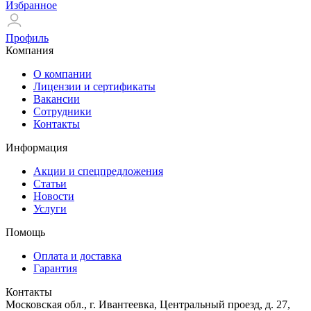
Избранное
Профиль
Компания
О компании
Лицензии и сертификаты
Вакансии
Сотрудники
Контакты
Информация
Акции и спецпредложения
Статьи
Новости
Услуги
Помощь
Оплата и доставка
Гарантия
Контакты
Московская обл., г. Ивантеевка, Центральный проезд, д. 27,