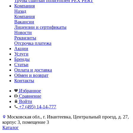
Трубы сшитый полиэтилен PEX PERT
Компания
Назад
Компания
Вакансии
Лицензии и сертификаты
Новости
Реквизиты
Отсрочка платежа
Акции
Услуги
Бренды
Статьи
Оплата и доставка
Обмен и возврат
Контакты
Избранное
Сравнение
Войти
+7 (495) 14-14-777
Московская обл., г. Ивантеевка, Центральный проезд, д. 27,
корпус 3, помещение 3
Каталог