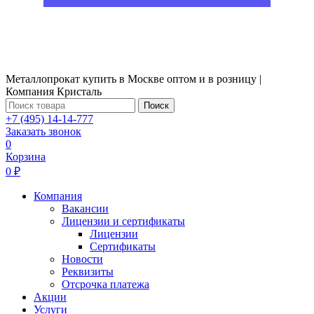
Металлопрокат купить в Москве оптом и в розницу |
Компания Кристаль
Поиск
+7 (495) 14-14-777
Заказать звонок
0
Корзина
0 ₽
Компания
Вакансии
Лицензии и сертификаты
Лицензии
Сертификаты
Новости
Реквизиты
Отсрочка платежа
Акции
Услуги