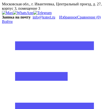
Московская обл., г. Ивантеевка, Центральный проезд, д. 27,
корпус 3, помещение 3
Заявка на почту
info@ksteel.ru
Избранное
Сравнение
(0)
Войти