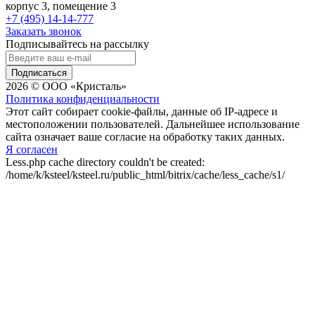
корпус 3, помещение 3
+7 (495) 14-14-777
Заказать звонок
Подписывайтесь на рассылку
Подписаться
2026 © ООО «Кристаль»
Политика конфиденциальности
Этот сайт собирает cookie-файлы, данные об IP-адресе и
местоположении пользователей. Дальнейшее использование
сайта означает ваше согласие на обработку таких данных.
Я согласен
Less.php cache directory couldn't be created:
/home/k/ksteel/ksteel.ru/public_html/bitrix/cache/less_cache/s1/