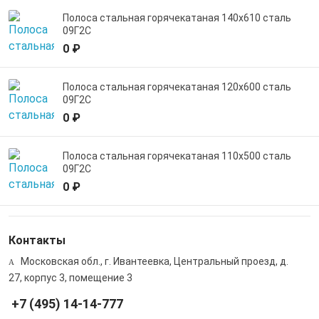
Полоса стальная горячекатаная 140х610 сталь
09Г2С
0 ₽
Полоса стальная горячекатаная 120х600 сталь
09Г2С
0 ₽
Полоса стальная горячекатаная 110х500 сталь
09Г2С
0 ₽
Контакты
Московская обл., г. Ивантеевка, Центральный проезд, д.
27, корпус 3, помещение 3
+7 (495) 14-14-777