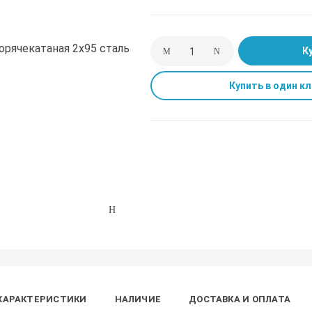
К
Купить в один кл
ХАРАКТЕРИСТИКИ
НАЛИЧИЕ
ДОСТАВКА И ОПЛАТА