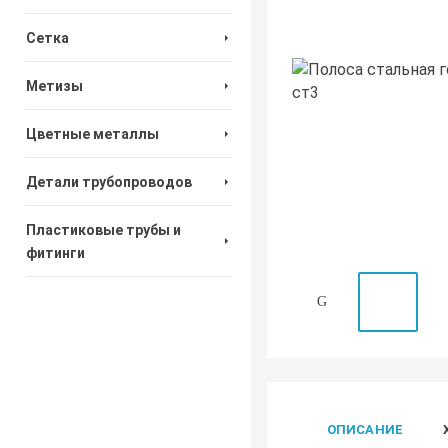
Сетка
Метизы
Цветные металлы
Детали трубопроводов
Пластиковые трубы и
фитинги
ОПИСАНИЕ