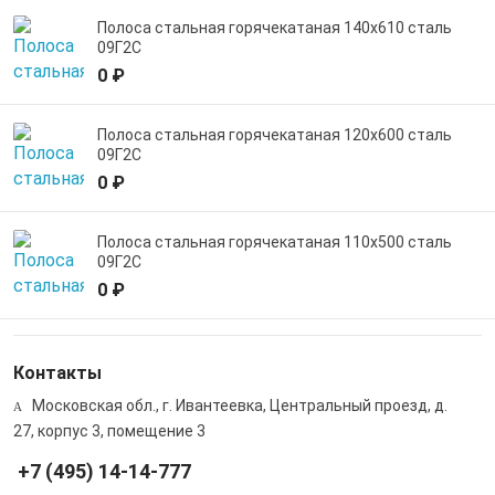
Полоса стальная горячекатаная 140х610 сталь
09Г2С
0 ₽
Полоса стальная горячекатаная 120х600 сталь
09Г2С
0 ₽
Полоса стальная горячекатаная 110х500 сталь
09Г2С
0 ₽
Контакты
Московская обл., г. Ивантеевка, Центральный проезд, д.
27, корпус 3, помещение 3
+7 (495) 14-14-777