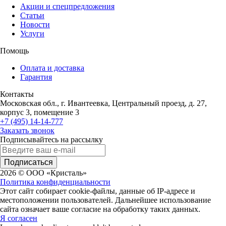
Акции и спецпредложения
Статьи
Новости
Услуги
Помощь
Оплата и доставка
Гарантия
Контакты
Московская обл., г. Ивантеевка, Центральный проезд, д. 27,
корпус 3, помещение 3
+7 (495) 14-14-777
Заказать звонок
Подписывайтесь на рассылку
Подписаться
2026 © ООО «Кристаль»
Политика конфиденциальности
Этот сайт собирает cookie-файлы, данные об IP-адресе и
местоположении пользователей. Дальнейшее использование
сайта означает ваше согласие на обработку таких данных.
Я согласен