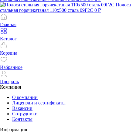
Полоса
стальная горячекатаная 110х500 сталь 09Г2С
0 ₽
Главная
Каталог
Корзина
Избранное
Профиль
Компания
О компании
Лицензии и сертификаты
Вакансии
Сотрудники
Контакты
Информация