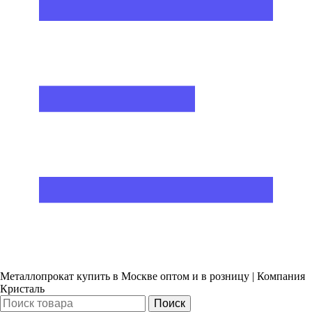
Металлопрокат купить в Москве оптом и в розницу | Компания
Кристаль
Поиск