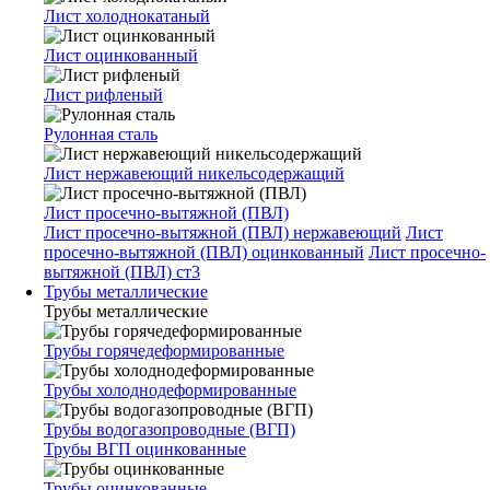
Лист холоднокатаный
Лист оцинкованный
Лист рифленый
Рулонная сталь
Лист нержавеющий никельсодержащий
Лист просечно-вытяжной (ПВЛ)
Лист просечно-вытяжной (ПВЛ) нержавеющий
Лист
просечно-вытяжной (ПВЛ) оцинкованный
Лист просечно-
вытяжной (ПВЛ) ст3
Трубы металлические
Трубы металлические
Трубы горячедеформированные
Трубы холоднодеформированные
Трубы водогазопроводные (ВГП)
Трубы ВГП оцинкованные
Трубы оцинкованные