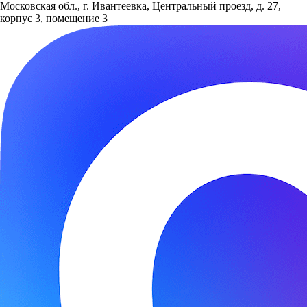
Московская обл., г. Ивантеевка, Центральный проезд, д. 27,
корпус 3, помещение 3