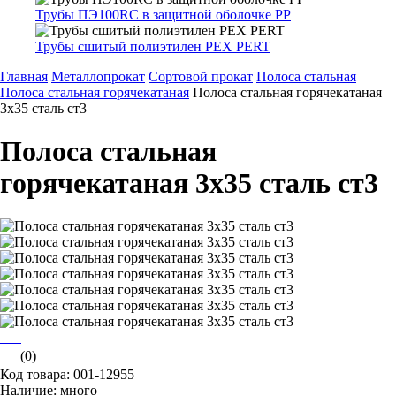
Трубы ПЭ100RC в защитной оболочке PP
Трубы сшитый полиэтилен PEX PERT
Главная
Металлопрокат
Сортовой прокат
Полоса стальная
Полоса стальная горячекатаная
Полоса стальная горячекатаная
3х35 сталь ст3
Полоса стальная
горячекатаная 3х35 сталь ст3
(0)
Код товара: 001-12955
Наличие: много