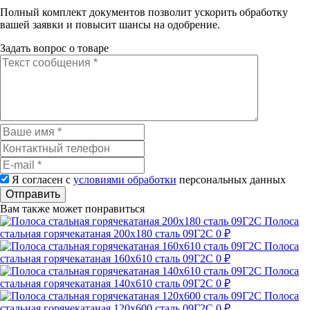
Полный комплект документов позволит ускорить обработку
вашей заявки и повысит шансы на одобрение.
Задать вопрос о товаре
Я согласен с
условиями обработки
персональных данных
Отправить
Вам также может понравиться
Полоса
стальная горячекатаная 200х180 сталь 09Г2С
0 ₽
Полоса
стальная горячекатаная 160х610 сталь 09Г2С
0 ₽
Полоса
стальная горячекатаная 140х610 сталь 09Г2С
0 ₽
Полоса
стальная горячекатаная 120х600 сталь 09Г2С
0 ₽