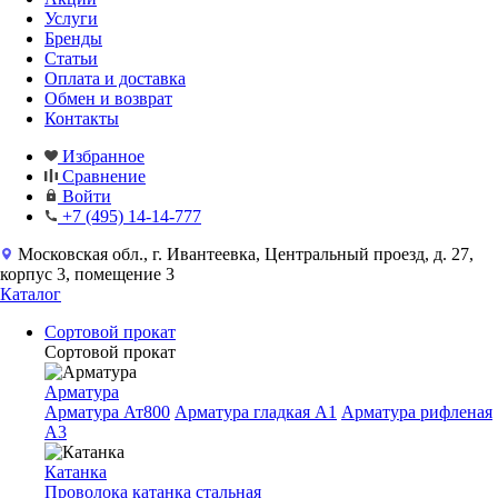
Услуги
Бренды
Статьи
Оплата и доставка
Обмен и возврат
Контакты
Избранное
Сравнение
Войти
+7 (495) 14-14-777
Московская обл., г. Ивантеевка, Центральный проезд, д. 27,
корпус 3, помещение 3
Каталог
Сортовой прокат
Сортовой прокат
Арматура
Арматура Ат800
Арматура гладкая A1
Арматура рифленая
A3
Катанка
Проволока катанка стальная