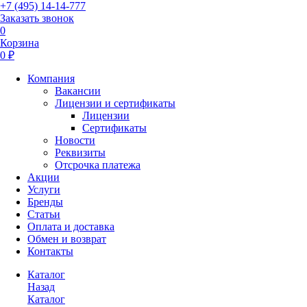
+7 (495) 14-14-777
Заказать звонок
0
Корзина
0 ₽
Компания
Вакансии
Лицензии и сертификаты
Лицензии
Сертификаты
Новости
Реквизиты
Отсрочка платежа
Акции
Услуги
Бренды
Статьи
Оплата и доставка
Обмен и возврат
Контакты
Каталог
Назад
Каталог