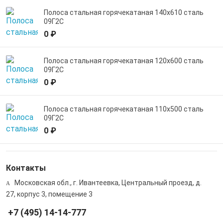
Полоса стальная горячекатаная 140х610 сталь
09Г2С
0 ₽
Полоса стальная горячекатаная 120х600 сталь
09Г2С
0 ₽
Полоса стальная горячекатаная 110х500 сталь
09Г2С
0 ₽
Контакты
Московская обл., г. Ивантеевка, Центральный проезд, д.
27, корпус 3, помещение 3
+7 (495) 14-14-777