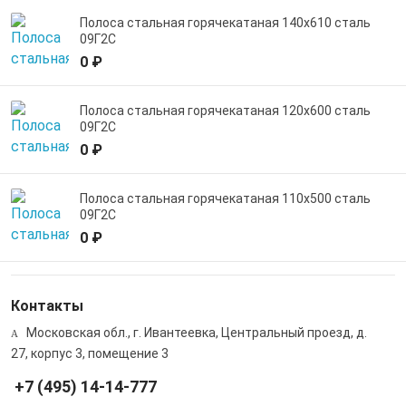
Полоса стальная горячекатаная 140х610 сталь
09Г2С
0 ₽
Полоса стальная горячекатаная 120х600 сталь
09Г2С
0 ₽
Полоса стальная горячекатаная 110х500 сталь
09Г2С
0 ₽
Контакты
Московская обл., г. Ивантеевка, Центральный проезд, д.
27, корпус 3, помещение 3
+7 (495) 14-14-777