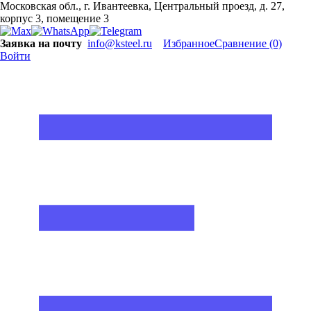
Московская обл., г. Ивантеевка, Центральный проезд, д. 27,
корпус 3, помещение 3
Заявка на почту
info@ksteel.ru
Избранное
Сравнение
(0)
Войти