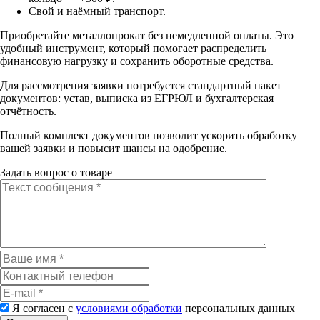
Свой и наёмный транспорт.
Приобретайте металлопрокат без немедленной оплаты. Это
удобный инструмент, который помогает распределить
финансовую нагрузку и сохранить оборотные средства.
Для рассмотрения заявки потребуется стандартный пакет
документов: устав, выписка из ЕГРЮЛ и бухгалтерская
отчётность.
Полный комплект документов позволит ускорить обработку
вашей заявки и повысит шансы на одобрение.
Задать вопрос о товаре
Я согласен с
условиями обработки
персональных данных