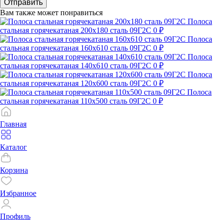
Отправить
Вам также может понравиться
Полоса
стальная горячекатаная 200х180 сталь 09Г2С
0 ₽
Полоса
стальная горячекатаная 160х610 сталь 09Г2С
0 ₽
Полоса
стальная горячекатаная 140х610 сталь 09Г2С
0 ₽
Полоса
стальная горячекатаная 120х600 сталь 09Г2С
0 ₽
Полоса
стальная горячекатаная 110х500 сталь 09Г2С
0 ₽
Главная
Каталог
Корзина
Избранное
Профиль