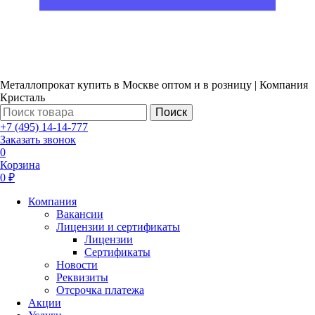
Металлопрокат купить в Москве оптом и в розницу | Компания
Кристаль
Поиск
+7 (495) 14-14-777
Заказать звонок
0
Корзина
0 ₽
Компания
Вакансии
Лицензии и сертификаты
Лицензии
Сертификаты
Новости
Реквизиты
Отсрочка платежа
Акции