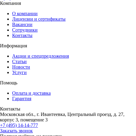
Компания
О компании
Лицензии и сертификаты
Вакансии
Сотрудники
Контакты
Информация
Акции и спецпредложения
Статьи
Новости
Услуги
Помощь
Оплата и доставка
Гарантия
Контакты
Московская обл., г. Ивантеевка, Центральный проезд, д. 27,
корпус 3, помещение 3
+7 (495) 14-14-777
Заказать звонок