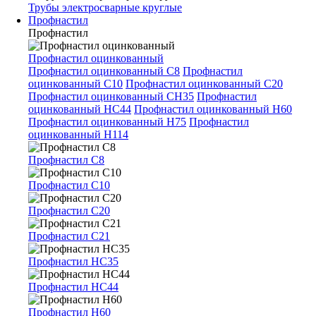
Трубы электросварные круглые
Профнастил
Профнастил
Профнастил оцинкованный
Профнастил оцинкованный С8
Профнастил
оцинкованный С10
Профнастил оцинкованный С20
Профнастил оцинкованный СН35
Профнастил
оцинкованный НС44
Профнастил оцинкованный Н60
Профнастил оцинкованный Н75
Профнастил
оцинкованный Н114
Профнастил С8
Профнастил С10
Профнастил С20
Профнастил С21
Профнастил НС35
Профнастил НС44
Профнастил Н60