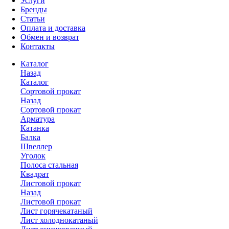
Услуги
Бренды
Статьи
Оплата и доставка
Обмен и возврат
Контакты
Каталог
Назад
Каталог
Сортовой прокат
Назад
Сортовой прокат
Арматура
Катанка
Балка
Швеллер
Уголок
Полоса стальная
Квадрат
Листовой прокат
Назад
Листовой прокат
Лист горячекатаный
Лист холоднокатаный