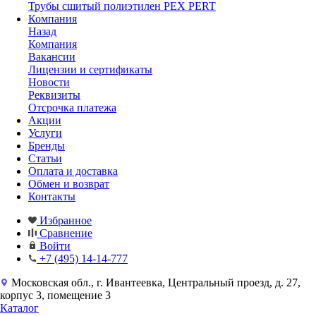
Трубы сшитый полиэтилен PEX PERT
Компания
Назад
Компания
Вакансии
Лицензии и сертификаты
Новости
Реквизиты
Отсрочка платежа
Акции
Услуги
Бренды
Статьи
Оплата и доставка
Обмен и возврат
Контакты
Избранное
Сравнение
Войти
+7 (495) 14-14-777
Московская обл., г. Ивантеевка, Центральный проезд, д. 27,
корпус 3, помещение 3
Каталог