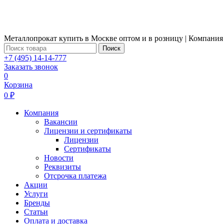
Металлопрокат купить в Москве оптом и в розницу | Компания
Поиск
+7 (495) 14-14-777
Заказать звонок
0
Корзина
0 ₽
Компания
Вакансии
Лицензии и сертификаты
Лицензии
Сертификаты
Новости
Реквизиты
Отсрочка платежа
Акции
Услуги
Бренды
Статьи
Оплата и доставка