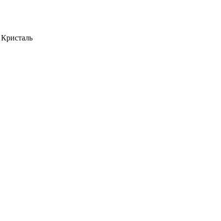
 Кристаль