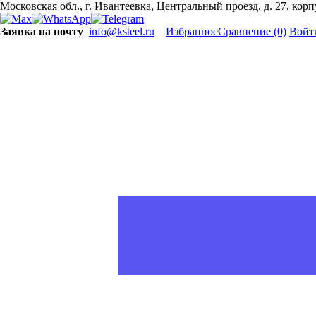
Московская обл., г. Ивантеевка, Центральный проезд, д. 27, кор
Заявка на почту
info@ksteel.ru
Избранное
Сравнение
(0)
Войт