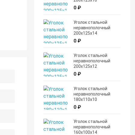
200х125х16
0 ₽
Уголок стальной
неравнополочный
200х125х14
0 ₽
Уголок стальной
неравнополочный
200х125х12
0 ₽
Уголок стальной
неравнополочный
180х110х10
0 ₽
Уголок стальной
неравнополочный
160х100х14