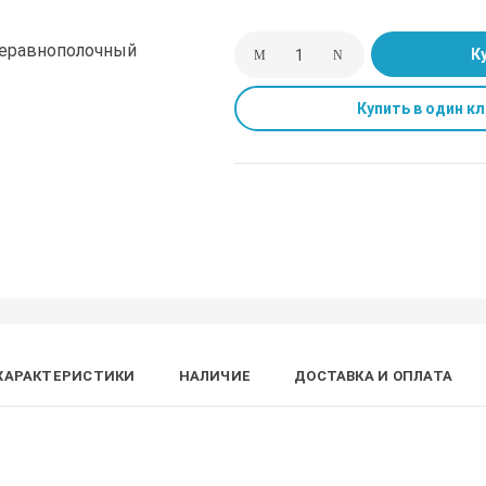
К
Купить в один кл
ХАРАКТЕРИСТИКИ
НАЛИЧИЕ
ДОСТАВКА И ОПЛАТА