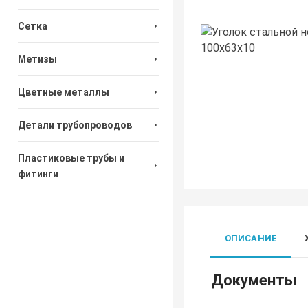
Сетка
Метизы
Цветные металлы
Детали трубопроводов
Пластиковые трубы и
фитинги
ОПИСАНИЕ
Документы