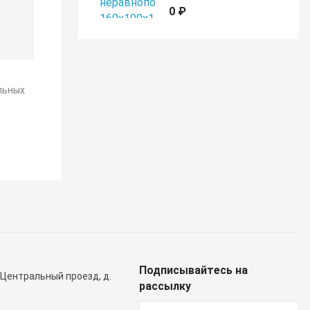
0 ₽
льных
Подписывайтесь на
 Центральный проезд, д.
рассылку