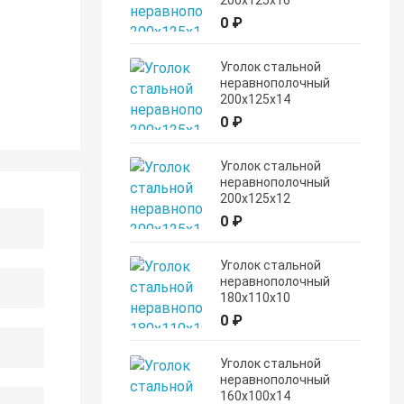
200х125х16
0 ₽
Уголок стальной
неравнополочный
200х125х14
0 ₽
Уголок стальной
неравнополочный
200х125х12
0 ₽
Уголок стальной
неравнополочный
180х110х10
0 ₽
Уголок стальной
неравнополочный
160х100х14