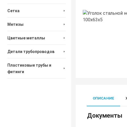
Сетка
Метизы
Цветные металлы
Детали трубопроводов
Пластиковые трубы и
фитинги
ОПИСАНИЕ
Документы