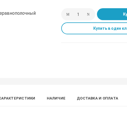
К
Купить в один кл
ХАРАКТЕРИСТИКИ
НАЛИЧИЕ
ДОСТАВКА И ОПЛАТА