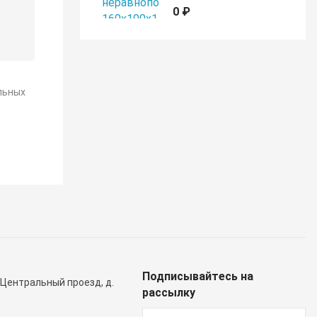
0 ₽
льных
Подписывайтесь на
 Центральный проезд, д.
рассылку