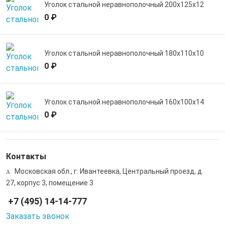
Уголок стальной неравнополочный 200х125х12
0 ₽
Уголок стальной неравнополочный 180х110х10
0 ₽
Уголок стальной неравнополочный 160х100х14
0 ₽
Контакты
Московская обл., г. Ивантеевка, Центральный проезд, д.
27, корпус 3, помещение 3
+7 (495) 14-14-777
Заказать звонок