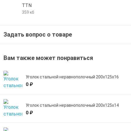
TTN
е трубы и фитинги
359 кб
Задать вопрос о товаре
Вам также может понравиться
Уголок стальной неравнополочный 200х125х16
0 ₽
Уголок стальной неравнополочный 200х125х14
0 ₽