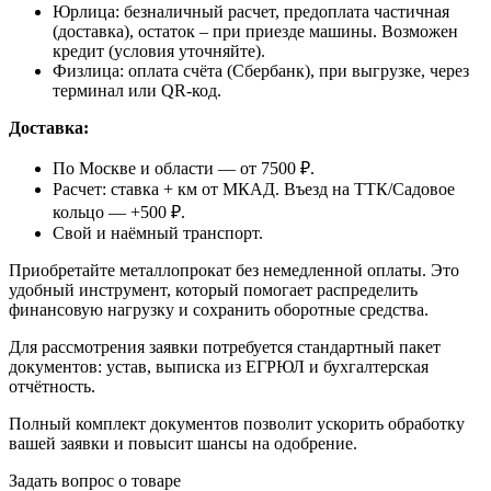
Юрлица: безналичный расчет, предоплата частичная
(доставка), остаток – при приезде машины. Возможен
кредит (условия уточняйте).
Физлица: оплата счёта (Сбербанк), при выгрузке, через
терминал или QR-код.
Доставка:
По Москве и области — от 7500 ₽.
Расчет: ставка + км от МКАД. Въезд на ТТК/Садовое
кольцо — +500 ₽.
Свой и наёмный транспорт.
Приобретайте металлопрокат без немедленной оплаты. Это
удобный инструмент, который помогает распределить
финансовую нагрузку и сохранить оборотные средства.
Для рассмотрения заявки потребуется стандартный пакет
документов: устав, выписка из ЕГРЮЛ и бухгалтерская
отчётность.
Полный комплект документов позволит ускорить обработку
вашей заявки и повысит шансы на одобрение.
Задать вопрос о товаре