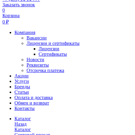
Заказать звонок
0
Корзина
0 ₽
Компания
Вакансии
Лицензии и сертификаты
Лицензии
Сертификаты
Новости
Реквизиты
Отсрочка платежа
Акции
Услуги
Бренды
Статьи
Оплата и доставка
Обмен и возврат
Контакты
Каталог
Назад
Каталог
Сортовой прокат