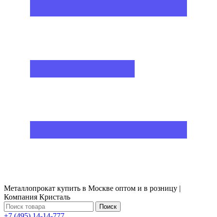
Металлопрокат купить в Москве оптом и в розницу |
Компания Кристаль
Поиск
+7 (495) 14-14-777