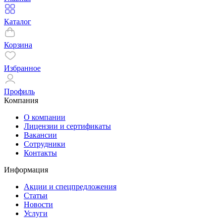
Каталог
Корзина
Избранное
Профиль
Компания
О компании
Лицензии и сертификаты
Вакансии
Сотрудники
Контакты
Информация
Акции и спецпредложения
Статьи
Новости
Услуги