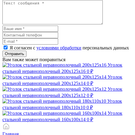
Я согласен с
условиями обработки
персональных данных
Отправить
Вам также может понравиться
Уголок
стальной неравнополочный 200х125х16
0 ₽
Уголок
стальной неравнополочный 200х125х14
0 ₽
Уголок
стальной неравнополочный 200х125х12
0 ₽
Уголок
стальной неравнополочный 180х110х10
0 ₽
Уголок
стальной неравнополочный 160х100х14
0 ₽
Главная