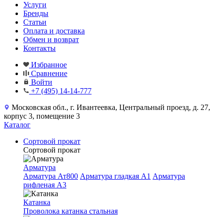
Услуги
Бренды
Статьи
Оплата и доставка
Обмен и возврат
Контакты
Избранное
Сравнение
Войти
+7 (495) 14-14-777
Московская обл., г. Ивантеевка, Центральный проезд, д. 27,
корпус 3, помещение 3
Каталог
Сортовой прокат
Сортовой прокат
Арматура
Арматура Ат800
Арматура гладкая A1
Арматура
рифленая A3
Катанка
Проволока катанка стальная