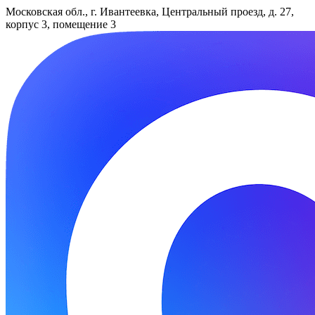
Московская обл., г. Ивантеевка, Центральный проезд, д. 27,
корпус 3, помещение 3