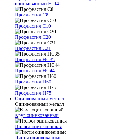
оцинкованный Н114
Профнастил С8
Профнастил С10
Профнастил С20
Профнастил С21
Профнастил НС35
Профнастил НС44
Профнастил Н60
Профнастил Н75
Оцинкованный металл
Оцинкованный металл
Круг оцинкованный
Полоса оцинкованная
Листы оцинкованные