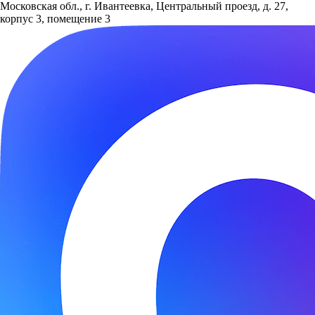
Московская обл., г. Ивантеевка, Центральный проезд, д. 27,
корпус 3, помещение 3