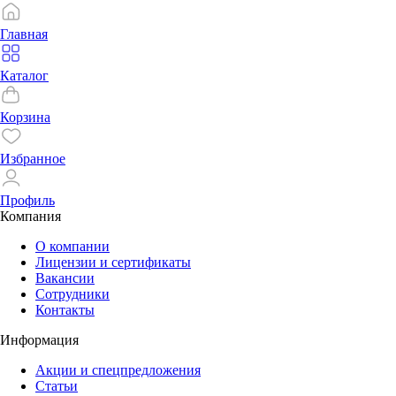
Главная
Каталог
Корзина
Избранное
Профиль
Компания
О компании
Лицензии и сертификаты
Вакансии
Сотрудники
Контакты
Информация
Акции и спецпредложения
Статьи