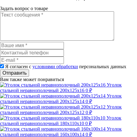
Задать вопрос о товаре
Я согласен с
условиями обработки
персональных данных
Отправить
Вам также может понравиться
Уголок
стальной неравнополочный 200х125х16
0 ₽
Уголок
стальной неравнополочный 200х125х14
0 ₽
Уголок
стальной неравнополочный 200х125х12
0 ₽
Уголок
стальной неравнополочный 180х110х10
0 ₽
Уголок
стальной неравнополочный 160х100х14
0 ₽