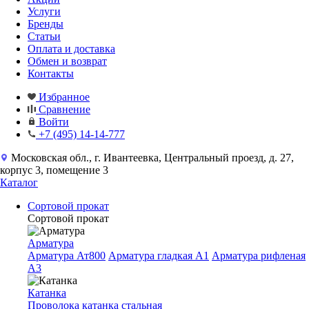
Услуги
Бренды
Статьи
Оплата и доставка
Обмен и возврат
Контакты
Избранное
Сравнение
Войти
+7 (495) 14-14-777
Московская обл., г. Ивантеевка, Центральный проезд, д. 27,
корпус 3, помещение 3
Каталог
Сортовой прокат
Сортовой прокат
Арматура
Арматура Ат800
Арматура гладкая A1
Арматура рифленая
A3
Катанка
Проволока катанка стальная