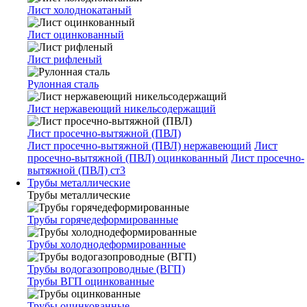
Лист холоднокатаный
Лист оцинкованный
Лист рифленый
Рулонная сталь
Лист нержавеющий никельсодержащий
Лист просечно-вытяжной (ПВЛ)
Лист просечно-вытяжной (ПВЛ) нержавеющий
Лист
просечно-вытяжной (ПВЛ) оцинкованный
Лист просечно-
вытяжной (ПВЛ) ст3
Трубы металлические
Трубы металлические
Трубы горячедеформированные
Трубы холоднодеформированные
Трубы водогазопроводные (ВГП)
Трубы ВГП оцинкованные
Трубы оцинкованные