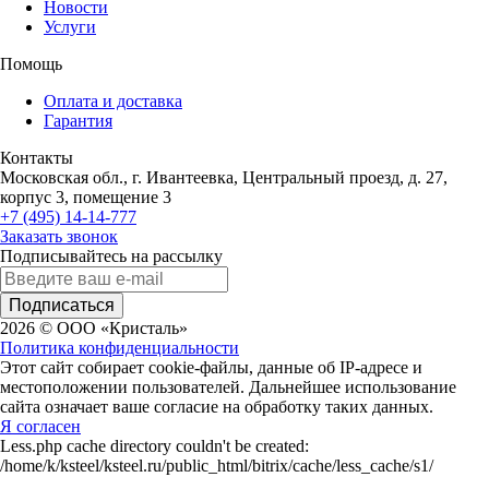
Новости
Услуги
Помощь
Оплата и доставка
Гарантия
Контакты
Московская обл., г. Ивантеевка, Центральный проезд, д. 27,
корпус 3, помещение 3
+7 (495) 14-14-777
Заказать звонок
Подписывайтесь на рассылку
Подписаться
2026 © ООО «Кристаль»
Политика конфиденциальности
Этот сайт собирает cookie-файлы, данные об IP-адресе и
местоположении пользователей. Дальнейшее использование
сайта означает ваше согласие на обработку таких данных.
Я согласен
Less.php cache directory couldn't be created:
/home/k/ksteel/ksteel.ru/public_html/bitrix/cache/less_cache/s1/