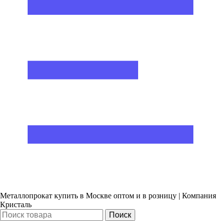
Металлопрокат купить в Москве оптом и в розницу | Компания
Кристаль
Поиск