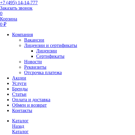
+7 (495) 14-14-777
Заказать звонок
0
Корзина
0 ₽
Компания
Вакансии
Лицензии и сертификаты
Лицензии
Сертификаты
Новости
Реквизиты
Отсрочка платежа
Акции
Услуги
Бренды
Статьи
Оплата и доставка
Обмен и возврат
Контакты
Каталог
Назад
Каталог