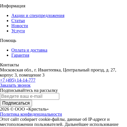
Информация
Акции и спецпредложения
Статьи
Новости
Услуги
Помощь
Оплата и доставка
Гарантия
Контакты
Московская обл., г. Ивантеевка, Центральный проезд, д. 27,
корпус 3, помещение 3
+7 (495) 14-14-777
Заказать звонок
Подписывайтесь на рассылку
Подписаться
2026 © ООО «Кристаль»
Политика конфиденциальности
Этот сайт собирает cookie-файлы, данные об IP-адресе и
местоположении пользователей. Дальнейшее использование