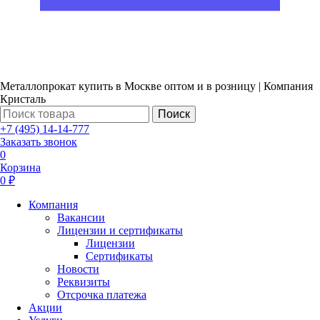
Металлопрокат купить в Москве оптом и в розницу | Компания
Кристаль
Поиск
+7 (495) 14-14-777
Заказать звонок
0
Корзина
0 ₽
Компания
Вакансии
Лицензии и сертификаты
Лицензии
Сертификаты
Новости
Реквизиты
Отсрочка платежа
Акции