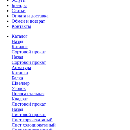
Услуги
Бренды
Статьи
Оплата и доставка
Обмен и возврат
Контакты
Каталог
Назад
Каталог
Сортовой прокат
Назад
Сортовой прокат
Арматура
Катанка
Балка
Швеллер
Уголок
Полоса стальная
Квадрат
Листовой прокат
Назад
Листовой прокат
Лист горячекатаный
Лист холоднокатаный