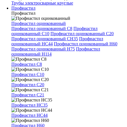
Трубы электросварные круглые
Профнастил
Профнастил
Профнастил оцинкованный
Профнастил оцинкованный С8
Профнастил
оцинкованный С10
Профнастил оцинкованный С20
Профнастил оцинкованный СН35
Профнастил
оцинкованный НС44
Профнастил оцинкованный Н60
Профнастил оцинкованный Н75
Профнастил
оцинкованный Н114
Профнастил С8
Профнастил С10
Профнастил С20
Профнастил С21
Профнастил НС35
Профнастил НС44
Профнастил Н60