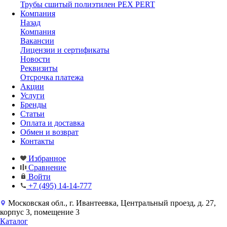
Трубы сшитый полиэтилен PEX PERT
Компания
Назад
Компания
Вакансии
Лицензии и сертификаты
Новости
Реквизиты
Отсрочка платежа
Акции
Услуги
Бренды
Статьи
Оплата и доставка
Обмен и возврат
Контакты
Избранное
Сравнение
Войти
+7 (495) 14-14-777
Московская обл., г. Ивантеевка, Центральный проезд, д. 27,
корпус 3, помещение 3
Каталог