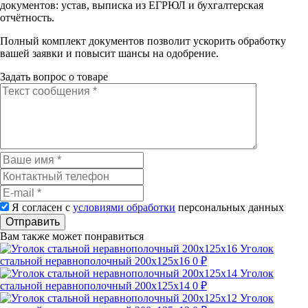
документов: устав, выписка из ЕГРЮЛ и бухгалтерская
отчётность.
Полный комплект документов позволит ускорить обработку
вашей заявки и повысит шансы на одобрение.
Задать вопрос о товаре
Я согласен с
условиями обработки
персональных данных
Отправить
Вам также может понравиться
Уголок
стальной неравнополочный 200х125х16
0 ₽
Уголок
стальной неравнополочный 200х125х14
0 ₽
Уголок