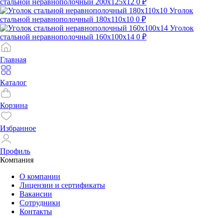
стальной неравнополочный 200х125х12
0 ₽
Уголок
стальной неравнополочный 180х110х10
0 ₽
Уголок
стальной неравнополочный 160х100х14
0 ₽
Главная
Каталог
Корзина
Избранное
Профиль
Компания
О компании
Лицензии и сертификаты
Вакансии
Сотрудники
Контакты