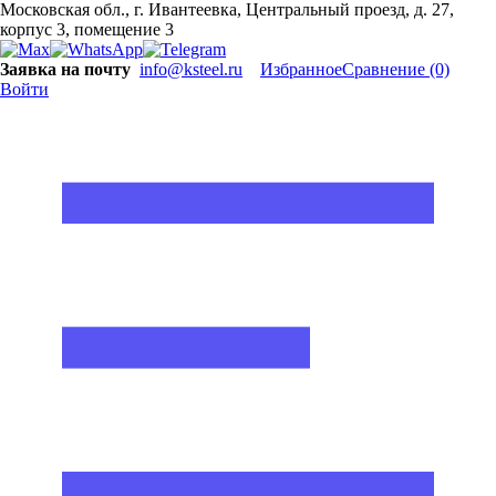
Московская обл., г. Ивантеевка, Центральный проезд, д. 27,
корпус 3, помещение 3
Заявка на почту
info@ksteel.ru
Избранное
Сравнение
(0)
Войти