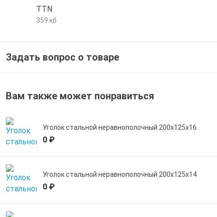
TTN
е трубы и фитинги
359 кб
Задать вопрос о товаре
Вам также может понравиться
Уголок стальной неравнополочный 200х125х16
0 ₽
Уголок стальной неравнополочный 200х125х14
0 ₽