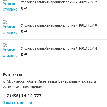
Уголок стальной неравнополочный 200х125х12
0 ₽
Уголок стальной неравнополочный 180х110х10
0 ₽
Уголок стальной неравнополочный 160х100х14
0 ₽
Контакты
Московская обл., г. Ивантеевка, Центральный проезд, д.
27, корпус 3, помещение 3
+7 (495) 14-14-777
Заказать звонок