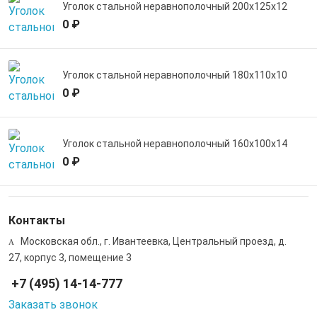
Уголок стальной неравнополочный 200х125х12
0 ₽
Уголок стальной неравнополочный 180х110х10
0 ₽
Уголок стальной неравнополочный 160х100х14
0 ₽
Контакты
Московская обл., г. Ивантеевка, Центральный проезд, д.
27, корпус 3, помещение 3
+7 (495) 14-14-777
Заказать звонок