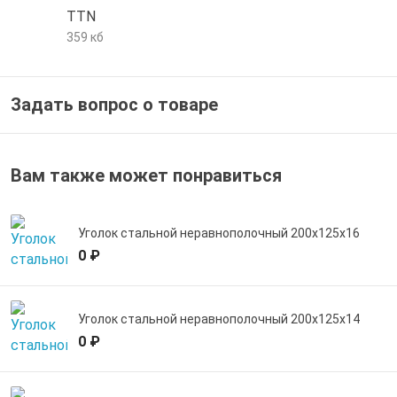
TTN
е трубы и фитинги
359 кб
Задать вопрос о товаре
Вам также может понравиться
Уголок стальной неравнополочный 200х125х16
0 ₽
Уголок стальной неравнополочный 200х125х14
0 ₽