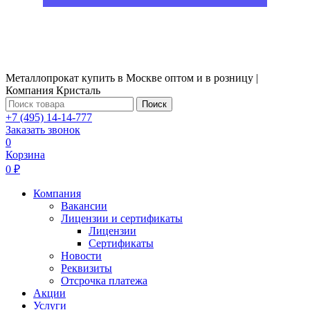
Металлопрокат купить в Москве оптом и в розницу |
Компания Кристаль
Поиск
+7 (495) 14-14-777
Заказать звонок
0
Корзина
0 ₽
Компания
Вакансии
Лицензии и сертификаты
Лицензии
Сертификаты
Новости
Реквизиты
Отсрочка платежа
Акции
Услуги