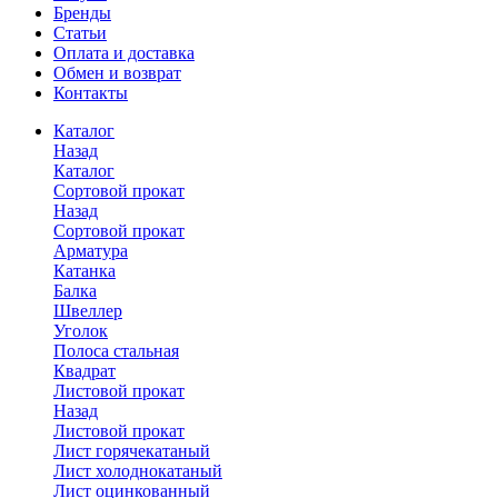
Бренды
Статьи
Оплата и доставка
Обмен и возврат
Контакты
Каталог
Назад
Каталог
Сортовой прокат
Назад
Сортовой прокат
Арматура
Катанка
Балка
Швеллер
Уголок
Полоса стальная
Квадрат
Листовой прокат
Назад
Листовой прокат
Лист горячекатаный
Лист холоднокатаный
Лист оцинкованный