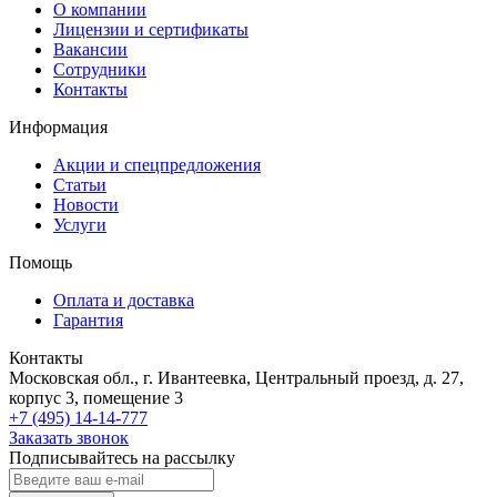
О компании
Лицензии и сертификаты
Вакансии
Сотрудники
Контакты
Информация
Акции и спецпредложения
Статьи
Новости
Услуги
Помощь
Оплата и доставка
Гарантия
Контакты
Московская обл., г. Ивантеевка, Центральный проезд, д. 27,
корпус 3, помещение 3
+7 (495) 14-14-777
Заказать звонок
Подписывайтесь на рассылку