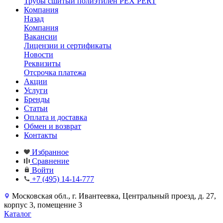
Трубы сшитый полиэтилен PEX PERT
Компания
Назад
Компания
Вакансии
Лицензии и сертификаты
Новости
Реквизиты
Отсрочка платежа
Акции
Услуги
Бренды
Статьи
Оплата и доставка
Обмен и возврат
Контакты
Избранное
Сравнение
Войти
+7 (495) 14-14-777
Московская обл., г. Ивантеевка, Центральный проезд, д. 27,
корпус 3, помещение 3
Каталог