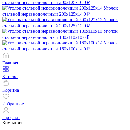
стальной неравнополочный 200х125х16
0 ₽
Уголок
стальной неравнополочный 200х125х14
0 ₽
Уголок
стальной неравнополочный 200х125х12
0 ₽
Уголок
стальной неравнополочный 180х110х10
0 ₽
Уголок
стальной неравнополочный 160х100х14
0 ₽
Главная
Каталог
Корзина
Избранное
Профиль
Компания