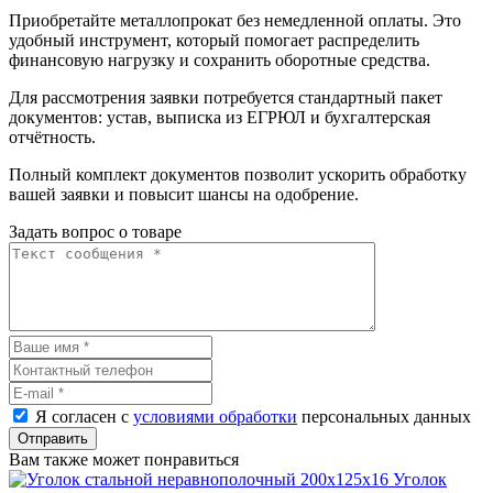
Приобретайте металлопрокат без немедленной оплаты. Это
удобный инструмент, который помогает распределить
финансовую нагрузку и сохранить оборотные средства.
Для рассмотрения заявки потребуется стандартный пакет
документов: устав, выписка из ЕГРЮЛ и бухгалтерская
отчётность.
Полный комплект документов позволит ускорить обработку
вашей заявки и повысит шансы на одобрение.
Задать вопрос о товаре
Я согласен с
условиями обработки
персональных данных
Отправить
Вам также может понравиться
Уголок