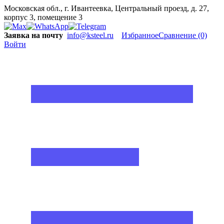
Московская обл., г. Ивантеевка, Центральный проезд, д. 27,
корпус 3, помещение 3
Заявка на почту
info@ksteel.ru
Избранное
Сравнение
(0)
Войти